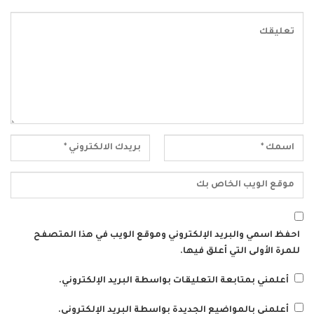
احفظ اسمي والبريد الإلكتروني وموقع الويب في هذا المتصفح
للمرة الأولى التي أعلق فيها.
أعلمني بمتابعة التعليقات بواسطة البريد الإلكتروني.
أعلمني بالمواضيع الجديدة بواسطة البريد الإلكتروني.