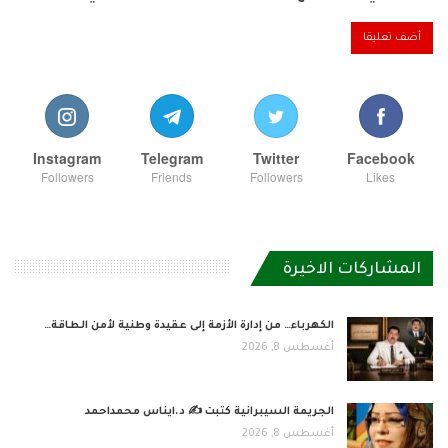
Instagram
Telegram
Twitter
Facebook
Followers
Friends
Followers
Likes
المشاركات الاخيرة
الكهرباء… من إدارة الأزمة إلى عقيدة وطنية لأمن الطاقة…
أغسطس 8, 2026
الجريمة السيبرانية كتبت ✍ د.ايناس محمداحمد
أغسطس 8, 2026