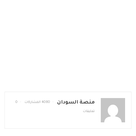
منصة السودان
4080 المشاركات
0
تعليقات