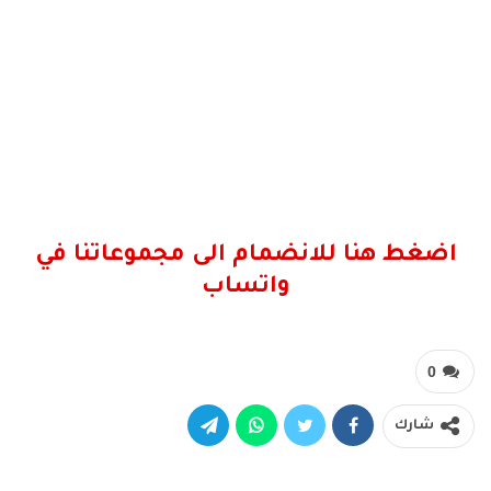
اضغط هنا للانضمام الى مجموعاتنا في
واتساب
0
شارك