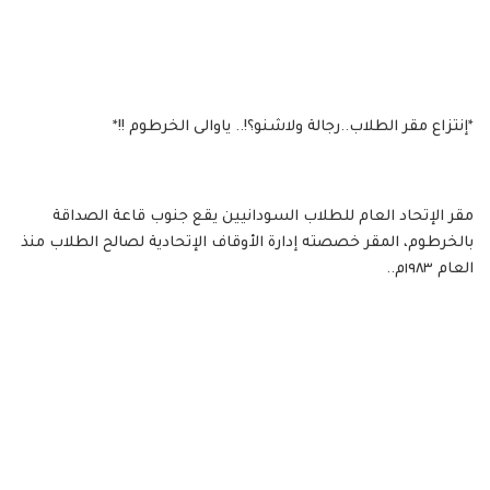
*إنتزاع مقر الطلاب..رجالة ولاشنو؟!.. ياوالى الخرطوم !!*
مقر الإتحاد العام للطلاب السودانيين يقع جنوب قاعة الصداقة
بالخرطوم، المقر خصصته إدارة الأوقاف الإتحادية لصالح الطلاب منذ
العام ١٩٨٣م..