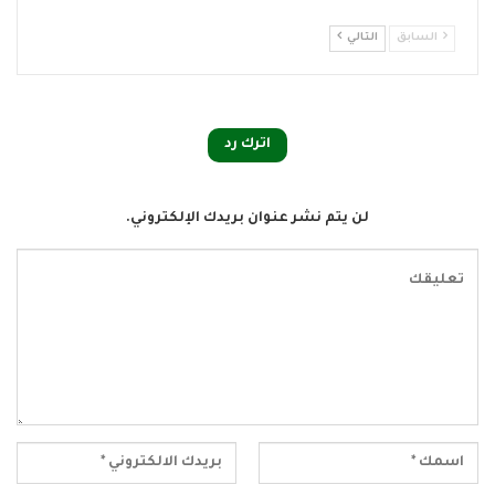
السابق
التالي
اترك رد
لن يتم نشر عنوان بريدك الإلكتروني.