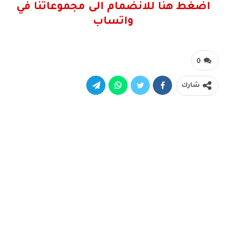
اضغط هنا للانضمام الى مجموعاتنا في
واتساب
0
شارك