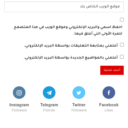
احفظ اسمي والبريد الإلكتروني وموقع الويب في هذا المتصفح
للمرة الأولى التي أعلق فيها.
أعلمني بمتابعة التعليقات بواسطة البريد الإلكتروني.
أعلمني بالمواضيع الجديدة بواسطة البريد الإلكتروني.
Instagram
Telegram
Twitter
Facebook
Followers
Friends
Followers
Likes