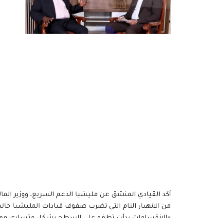
أكد القيادي المنشق عن مليشيا الدعم السريع، ووزير المال
من الانهيار التام التي تضرب صفوف قيادات المليشيا حالياً