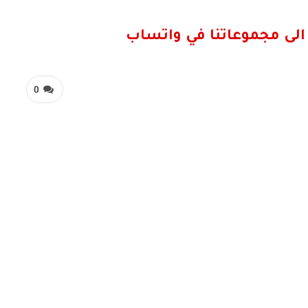
الى مجموعاتنا في واتساب
0