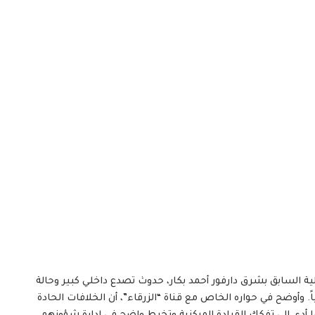
ية السابق بشرق دارفور أحمد بكار، حدوث تصدع داخلي كبير وحالة
. وأوضح في حواره الخاص مع قناة “الزرقاء”، أن الخلافات الحادة