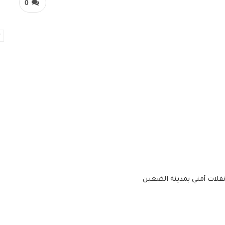
0
نفلات أمني بمدينة الضعين