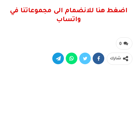
اضغط هنا للانضمام الى مجموعاتنا في
واتساب
0
شارك