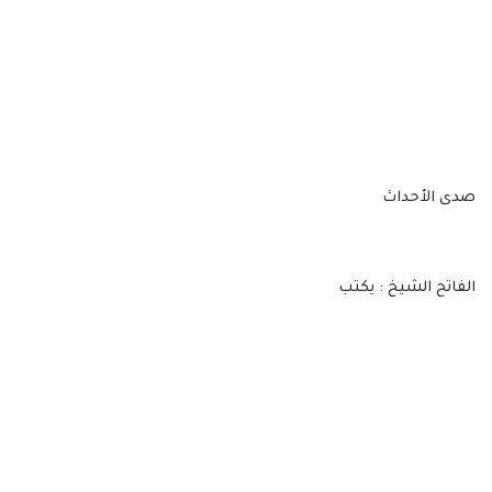
صدى الأحداث
الفاتح الشيخ : يكتب