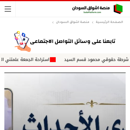
الصفحة الرئيسية
منصة اشواق السودان
قوقي محمود قسم السيد
استراحة الجمعة علمتني الحياة ✍️ د. 