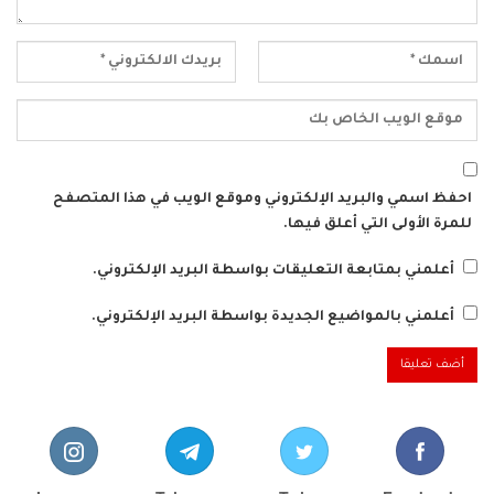
احفظ اسمي والبريد الإلكتروني وموقع الويب في هذا المتصفح
للمرة الأولى التي أعلق فيها.
أعلمني بمتابعة التعليقات بواسطة البريد الإلكتروني.
أعلمني بالمواضيع الجديدة بواسطة البريد الإلكتروني.