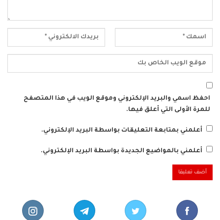
احفظ اسمي والبريد الإلكتروني وموقع الويب في هذا المتصفح
للمرة الأولى التي أعلق فيها.
أعلمني بمتابعة التعليقات بواسطة البريد الإلكتروني.
أعلمني بالمواضيع الجديدة بواسطة البريد الإلكتروني.