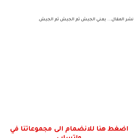
نشر المقال…. يعني الجيش ثم الجيش ثم الجيش.
اضغط هنا للانضمام الى مجموعاتنا في