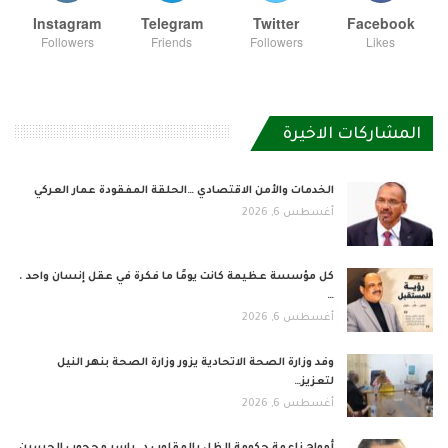
Instagram
Telegram
Twitter
Facebook
Followers
Friends
Followers
Likes
المشاركات الاخيرة
الخدمات والأمن الاقتصادي …الحلقة المفقودة عمار العركي
أغسطس 6, 2026
كل مؤسسة عظيمة كانت يومًا ما فكرة في عقل إنسان واحد .
…
أغسطس 6, 2026
وفد وزارة الصحة الاتحادية يزور وزارة الصحة بنهر النيل
لتعزيز…
أغسطس 6, 2026