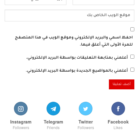
احفظ اسمي والبريد الإلكتروني وموقع الويب في هذا المتصفح
للمرة الأولى التي أعلق فيها.
أعلمني بمتابعة التعليقات بواسطة البريد الإلكتروني.
أعلمني بالمواضيع الجديدة بواسطة البريد الإلكتروني.
Instagram
Telegram
Twitter
Facebook
Followers
Friends
Followers
Likes