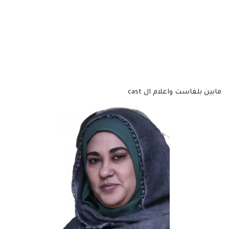
مابين بلفاست واعلام ال cast