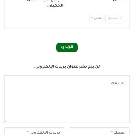
الحكيم…
السابق
التالي
اترك رد
لن يتم نشر عنوان بريدك الإلكتروني.