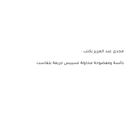
مجدي عبد العزيز يكتب :
بائسة ومفضوحة محاولة تسييس جريمة بلفاست