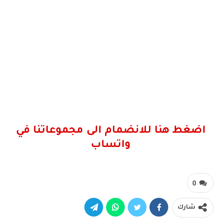
اضغط هنا للانضمام الى مجموعاتنا في
واتساب
0
شارك