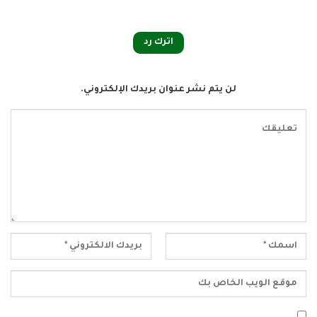
اترك رد
لن يتم نشر عنوان بريدك الإلكتروني.