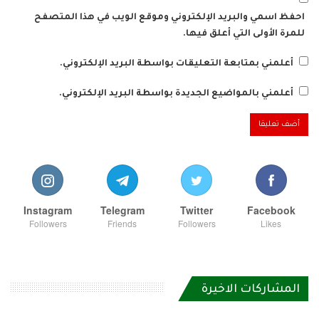
احفظ اسمي والبريد الإلكتروني وموقع الويب في هذا المتصفح
للمرة الأولى التي أعلق فيها.
أعلمني بمتابعة التعليقات بواسطة البريد الإلكتروني.
أعلمني بالمواضيع الجديدة بواسطة البريد الإلكتروني.
Instagram
Telegram
Twitter
Facebook
Followers
Friends
Followers
Likes
المشاركات الاخيرة