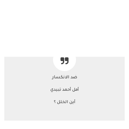
ضد الانكسار
أمل أحمد تبيدي
أين الخلل ؟