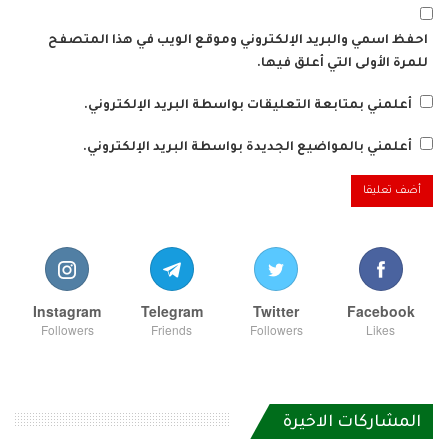
احفظ اسمي والبريد الإلكتروني وموقع الويب في هذا المتصفح
للمرة الأولى التي أعلق فيها.
أعلمني بمتابعة التعليقات بواسطة البريد الإلكتروني.
أعلمني بالمواضيع الجديدة بواسطة البريد الإلكتروني.
Instagram
Telegram
Twitter
Facebook
Followers
Friends
Followers
Likes
المشاركات الاخيرة