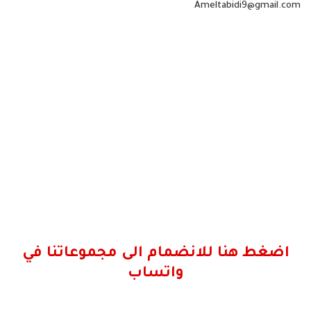
Ameltabidi9@gmail.com
اضغط هنا للانضمام الى مجموعاتنا في
واتساب