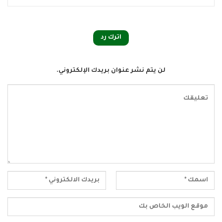
اترك رد
لن يتم نشر عنوان بريدك الإلكتروني.