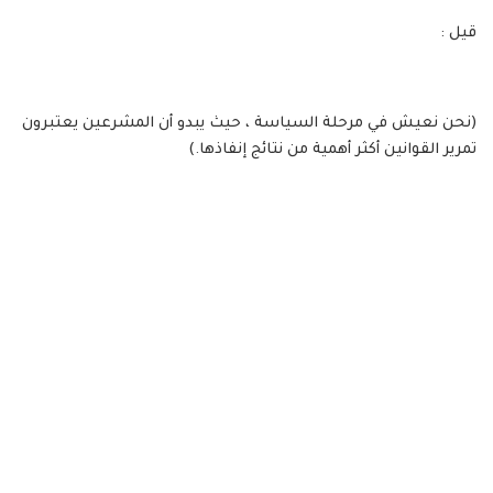
قيل :
(نحن نعيش في مرحلة السياسة ، حيث يبدو أن المشرعين يعتبرون
تمرير القوانين أكثر أهمية من نتائج إنفاذها.)