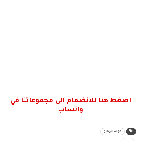
اضغط هنا للانضمام الى مجموعاتنا في
واتساب
عودة البرهان