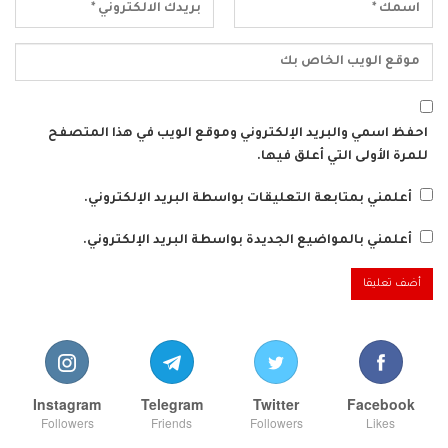
احفظ اسمي والبريد الإلكتروني وموقع الويب في هذا المتصفح
للمرة الأولى التي أعلق فيها.
أعلمني بمتابعة التعليقات بواسطة البريد الإلكتروني.
أعلمني بالمواضيع الجديدة بواسطة البريد الإلكتروني.
Instagram
Telegram
Twitter
Facebook
Followers
Friends
Followers
Likes