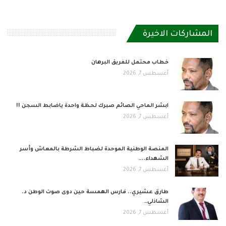
المشاركات الاخيرة
خطاب محتمل للفريق البرهان
أغسطس 7, 2026
ابشر الماحي الصائم صبرك لحظة واحدة ياضابط السجن !!
أغسطس 7, 2026
المنصة الوطنية الموحدة لضباط الشرطة بالمعاش وأسر
الشهداء..…
أغسطس 7, 2026
طارق عشيري.. فارس الهمسة حين دوى صوت الوطن د.
الشاذلي…
أغسطس 7, 2026