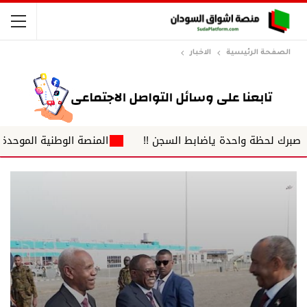
الصفحة الرئيسية
الاخبار
حظة واحدة ياضابط السجن !!
المنصة الوطنية الموحدة لضباط ا