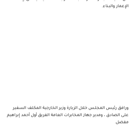
الإعمار والبناء.
ورافق رئيس المجلس خلال الزيارة وزير الخارجية المكلف السفير
على الصادق ، ومدير جهاز المخابرات العامة الفريق أول أحمد إبراهيم
مفضل.