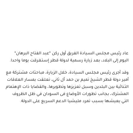
عاد رئيس مجلس السيادة الفريق أول ركن *عبد الفتاح البرهان*
اليوم إلى البلاد، بعد زيارة رسمية لدولة قطر إستغرقت يوما واحدا.
وقد أجرى رئيس مجلس السيادة، خلال الزيارة، مباحثات مشتركة مع
أمير دولة قطر الشيخ تميم بن حمد آل ثاني، تعلقت بمسار العلاقات
الثنائية بين البلدين وسبل تعزيزها وتطويرها، والقضايا ذات الإهتمام
المشترك، بجانب تطورات الأوضاع فى السودان في ظل الظروف
التي يعيشها بسبب تمرد مليشيا الدعم السريع على الدولة.