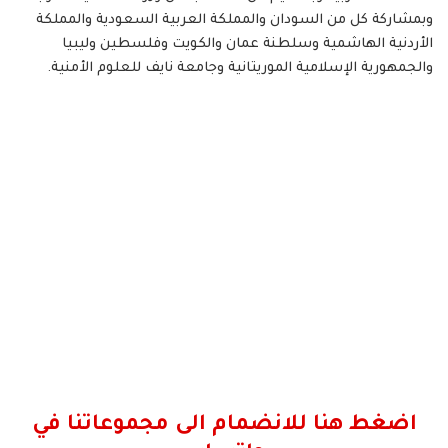
وبمشاركة كل من السودان والمملكة العربية السعودية والمملكة
الأردنية الهاشمية وسلطنة عمان والكويت وفلسطين وليبيا
والجمهورية الإسلامية الموريتانية وجامعة نايف للعلوم الأمنية.
اضغط هنا للانضمام الى مجموعاتنا في