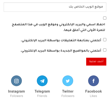
احفظ اسمي والبريد الإلكتروني وموقع الويب في هذا المتصفح
للمرة الأولى التي أعلق فيها.
أعلمني بمتابعة التعليقات بواسطة البريد الإلكتروني.
أعلمني بالمواضيع الجديدة بواسطة البريد الإلكتروني.
Instagram
Telegram
Twitter
Facebook
Followers
Friends
Followers
Likes