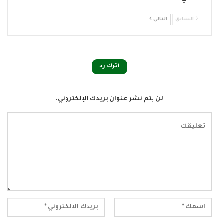
السابق
التالي
اترك رد
لن يتم نشر عنوان بريدك الإلكتروني.