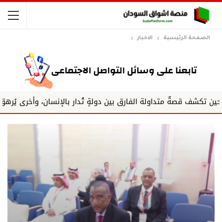
الصفحة الرئيسية
الاخبار
 قصةٌ متداولة الفارق بين دولةٍ تُدار بالإنسان، وأخرى يُرهق...