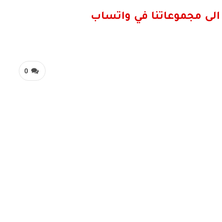
الى مجموعاتنا في واتساب
0