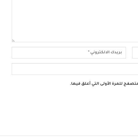
تصفح للمرة الأولى التي أعلق فيها.