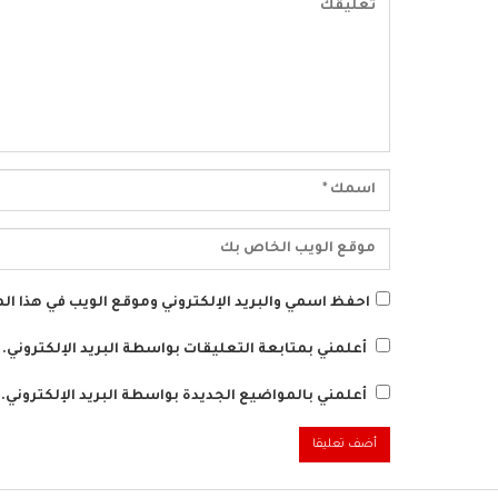
احفظ اسمي والبريد الإلكتروني وموقع الويب في هذا الم
أعلمني بمتابعة التعليقات بواسطة البريد الإلكتروني.
أعلمني بالمواضيع الجديدة بواسطة البريد الإلكتروني.