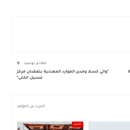
القادم بوست
*والي كسلا ومدير الموارد المعدنية يتفقدان مركز
غسيل الكلى*
المزيد عن المؤلف
الاخبار