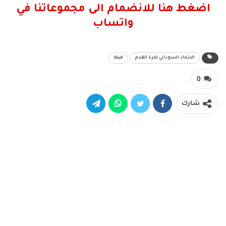
اضغط هنا للانضمام الى مجموعاتنا في
واتساب
الاتحاد السوداني لكرة القدم
فيفا
0
شارك