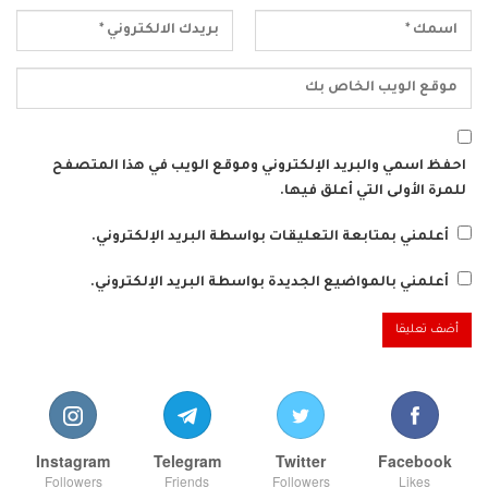
احفظ اسمي والبريد الإلكتروني وموقع الويب في هذا المتصفح
للمرة الأولى التي أعلق فيها.
أعلمني بمتابعة التعليقات بواسطة البريد الإلكتروني.
أعلمني بالمواضيع الجديدة بواسطة البريد الإلكتروني.
Instagram
Telegram
Twitter
Facebook
Followers
Friends
Followers
Likes