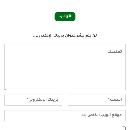
اترك رد
لن يتم نشر عنوان بريدك الإلكتروني.