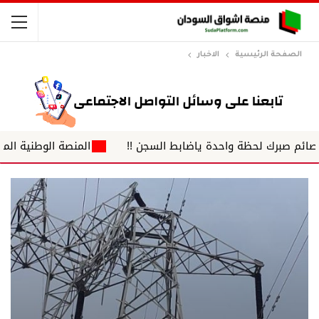
الصفحة الرئيسية
الاخبار
صبرك لحظة واحدة ياضابط السجن !!
المنصة الوطنية الموحدة لض