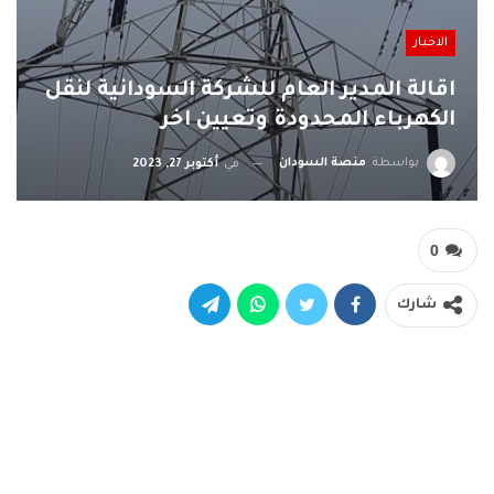
الاخبار
اقالة المدير العام للشركة السودانية لنقل
الكهرباء المحدودة وتعيين اخر
بواسطة
منصة السودان
في
أكتوبر 27, 2023
0
شارك