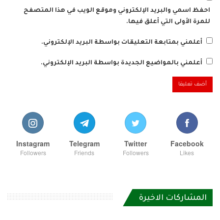
احفظ اسمي والبريد الإلكتروني وموقع الويب في هذا المتصفح
للمرة الأولى التي أعلق فيها.
أعلمني بمتابعة التعليقات بواسطة البريد الإلكتروني.
أعلمني بالمواضيع الجديدة بواسطة البريد الإلكتروني.
Instagram
Telegram
Twitter
Facebook
Followers
Friends
Followers
Likes
المشاركات الاخيرة