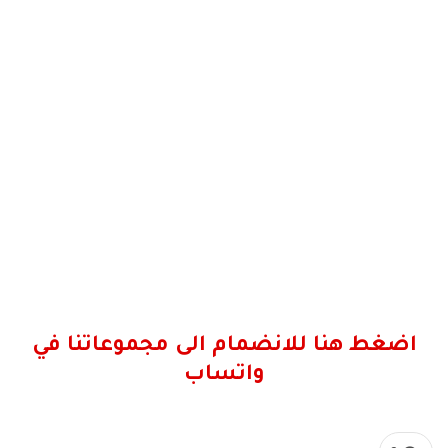
اضغط هنا للانضمام الى مجموعاتنا في
واتساب