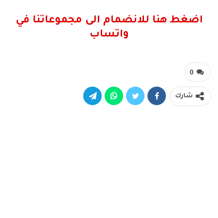
اضغط هنا للانضمام الى مجموعاتنا في
واتساب
0
شارك