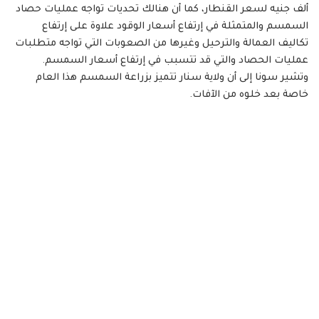
ألف جنيه لسعر القنطار، كما أن هنالك تحديات تواجه عمليات حصاد
السمسم والمتمثلة في إرتفاع أسعار الوقود علاوة على إرتفاع
تكاليف العمالة والترحيل وغيرها من الصعوبات التي تواجه متطلبات
عمليات الحصاد والتي قد تتسبب في إرتفاع أسعار السمسم.
وتشير سونا إلى أن ولاية سنار تتميز بزراعة السمسم هذا العام
خاصة بعد خلوه من الآفات.