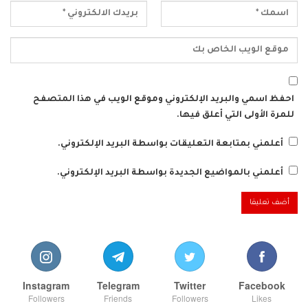
احفظ اسمي والبريد الإلكتروني وموقع الويب في هذا المتصفح
للمرة الأولى التي أعلق فيها.
أعلمني بمتابعة التعليقات بواسطة البريد الإلكتروني.
أعلمني بالمواضيع الجديدة بواسطة البريد الإلكتروني.
Instagram
Telegram
Twitter
Facebook
Followers
Friends
Followers
Likes