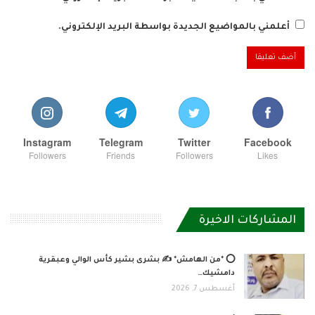
أعلمني بالمواضيع الجديدة بواسطة البريد الإلكتروني.
Instagram
Telegram
Twitter
Facebook
Followers
Friends
Followers
Likes
المشاركات الاخيرة
⭕ *من الهامش* ✍️ بشرى بشير كأس الوالي وعبقرية
دامشيك…
أغسطس 7, 2026