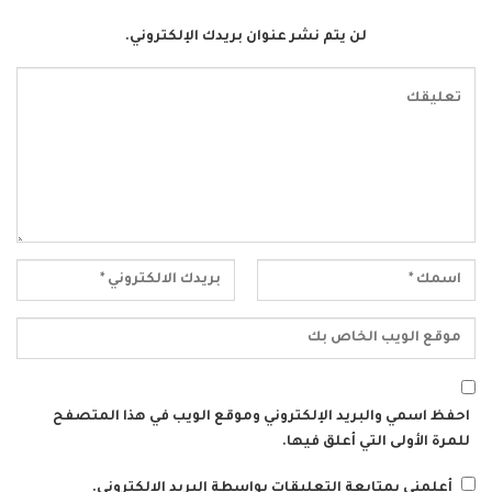
لن يتم نشر عنوان بريدك الإلكتروني.
احفظ اسمي والبريد الإلكتروني وموقع الويب في هذا المتصفح
للمرة الأولى التي أعلق فيها.
أعلمني بمتابعة التعليقات بواسطة البريد الإلكتروني.