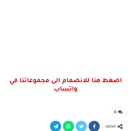
اضغط هنا للانضمام الى مجموعاتنا في
واتساب
0
شارك