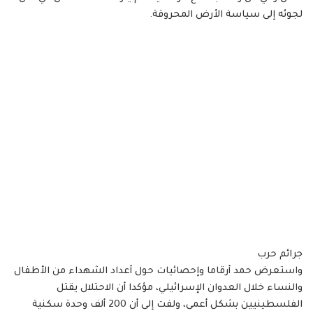
لجوئه إلى سياسة الأرض المحروقة.
جرائم حرب
واستعرض حمد أرقاما وإحصائيات حول أعداد الشهداء من الأطفال
والنساء خلال العدوان الإسرائيلي، مؤكدا أن الاحتلال يقتل
الفلسطينيين بشكل أعمى، ولفت إلى أن 200 ألف وحدة سكنية