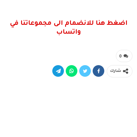
اضغط هنا للانضمام الى مجموعاتنا في
واتساب
0
شارك