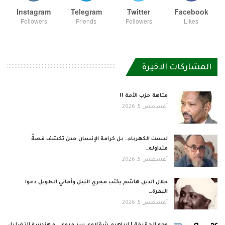
Instagram
Telegram
Twitter
Facebook
Followers
Friends
Followers
Likes
المشاركات الاخيرة
متاهة حزب الأمة !!
أغسطس 5, 2026
ليست الكهرباء… بل كرامة الإنسان حين تكشف قصةٌ
متداولة…
أغسطس 5, 2026
جلال الدين هاشم يكتب مجري النيل وأماني الطويل دعوا
البقرة…
أغسطس 5, 2026