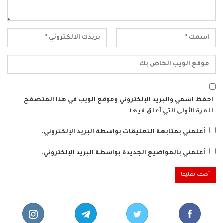
احفظ اسمي والبريد الإلكتروني وموقع الويب في هذا المتصفح
للمرة الأولى التي أعلق فيها.
أعلمني بمتابعة التعليقات بواسطة البريد الإلكتروني.
أعلمني بالمواضيع الجديدة بواسطة البريد الإلكتروني.