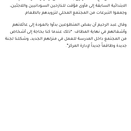
الابتدائية السابقة إلى مأوى مؤقت للنازحين السودانيين واللاجئين،
وجمعوا التبرعات من المجتمع المحلي لتزويدهم بالطعام.
وقال عبد الرحيم أن بعض المتطوعين بدأوا بالعودة إلى عائلاتهم
وأشغالهم في نهاية المطاف: “ذلك عندما كنا بحاجة إلى أشخاص
من المجتمع داخل المدرسة للعمل في منزلهم الجديد، وشكلنا لجنة
جديدة وطاقماً جديداً لإدارة المركز”.