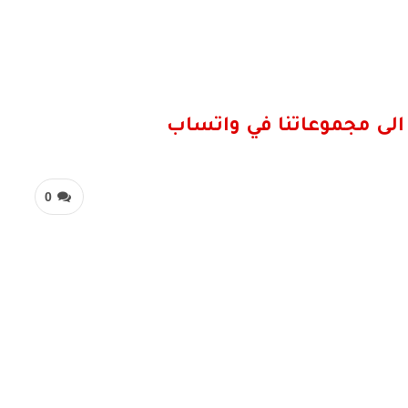
الى مجموعاتنا في واتساب
0