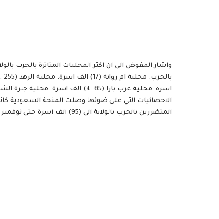
الاحصائيات التي على ضوئها وصلت المنحة السعودية 
المتضررين بالحرب بالولاية الى (95) الف اسرة حتى نوفمبر الجاري.