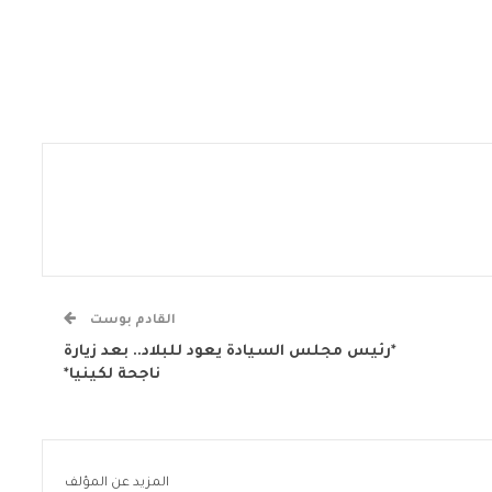
القادم بوست
*رئيس مجلس السيادة يعود للبلاد.. بعد زيارة
ناجحة لكينيا*
المزيد عن المؤلف