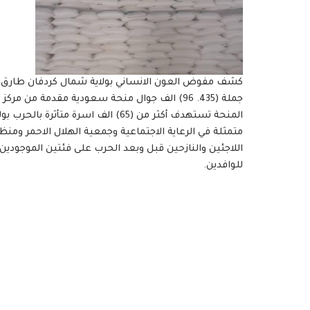
جملة (435. 96) الف جوال منحة سعودية مقدمة من 
المنحة تستهدف أكثر من (65) الف اس
متمثلة في الرعاية الاجتماعية وجمعية الهلال الاحمر و
اللاجئين والنازحين قبل وبعد الحرب على فئتين الموجودي
للوافدين.