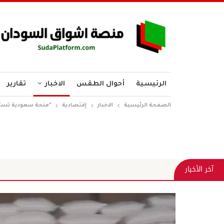
الرئيسية
أحوال الطقس
الاخبار
تقارير
الصفحة الرئيسية
الاخبار
إقتصادية
*منحة سعودية تستهدف (65) الف اسرة ب
آخر الأخبار