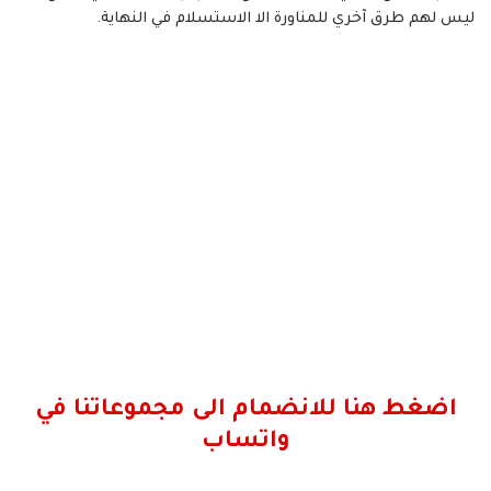
ليس لهم طرق آخري للمناورة الا الاستسلام في النهاية.
اضغط هنا للانضمام الى مجموعاتنا في
واتساب