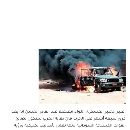
اعتبر الخبير العسكري اللواء معتصم عبد القادر الحسن انه بعد
مرور سبعة أشهر على الحرب فان نهاية الحرب ستكون لصالح
القوات المسلحة السودانية لانها تعمل بأساليب تكتيكية ورؤية