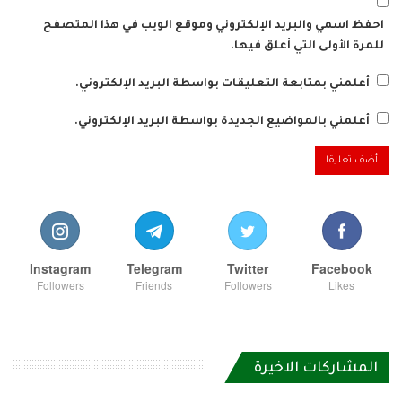
احفظ اسمي والبريد الإلكتروني وموقع الويب في هذا المتصفح
للمرة الأولى التي أعلق فيها.
أعلمني بمتابعة التعليقات بواسطة البريد الإلكتروني.
أعلمني بالمواضيع الجديدة بواسطة البريد الإلكتروني.
Instagram
Telegram
Twitter
Facebook
Followers
Friends
Followers
Likes
المشاركات الاخيرة