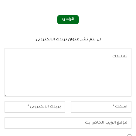
اترك رد
لن يتم نشر عنوان بريدك الإلكتروني.