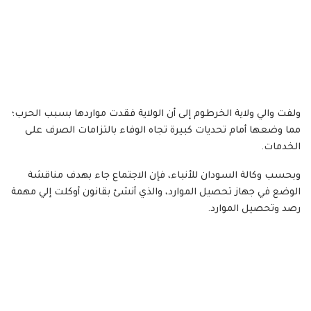
ولفت والي ولاية الخرطوم إلى أن الولاية فقدت مواردها بسبب الحرب؛
مما وضعها أمام تحديات كبيرة تجاه الوفاء بالتزامات الصرف على
الخدمات.
وبحسب وكالة السودان للأنباء، فإن الاجتماع جاء بهدف مناقشة
الوضع في جهاز تحصيل الموارد، والذي أنشئ بقانون أوكلت إلي مهمة
رصد وتحصيل الموارد.