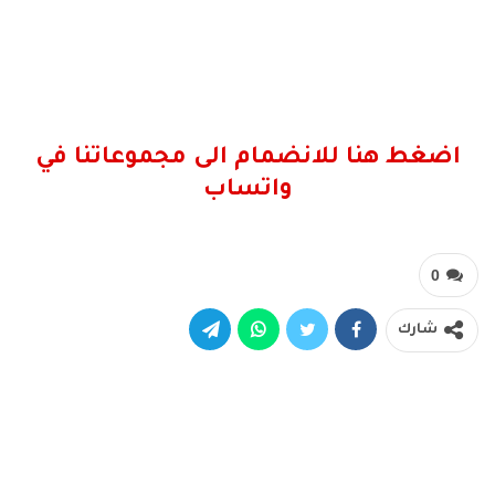
اضغط هنا للانضمام الى مجموعاتنا في
واتساب
0
شارك