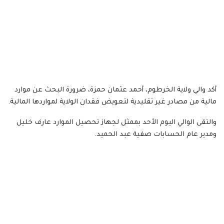
أكد والي ولاية الخرطوم، أحمد عثمان حمزة، ضرورة البحث عن موارد
مالية من مصادر غير تقليدية لتعويض فقدان الولاية لمواردها المالية.
والتقى الوالي اليوم الأحد بممثل لجهاز تحصيل الموارد عارف خليل
ومدير عام الحسابات صفية عبد الحميد.