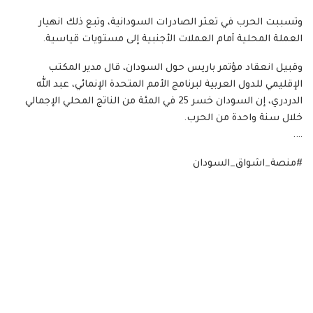
وتسببت الحرب في تعثر الصادرات السودانية، وتبع ذلك انهيار
العملة المحلية أمام العملات الأجنبية إلى مستويات قياسية.
وقبيل انعقاد مؤتمر باريس حول السودان، قال مدير المكتب
الإقليمي للدول العربية لبرنامج الأمم المتحدة الإنمائي، عبد الله
الدردري، إن السودان خسر 25 في المئة من الناتج المحلي الإجمالي
خلال سنة واحدة من الحرب.
….
#منصة_اشواق_السودان