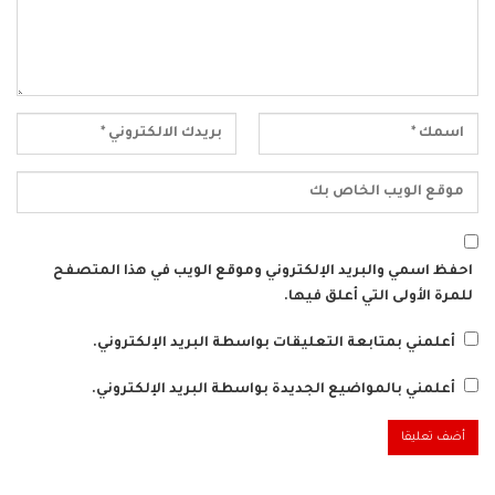
احفظ اسمي والبريد الإلكتروني وموقع الويب في هذا المتصفح
للمرة الأولى التي أعلق فيها.
أعلمني بمتابعة التعليقات بواسطة البريد الإلكتروني.
أعلمني بالمواضيع الجديدة بواسطة البريد الإلكتروني.