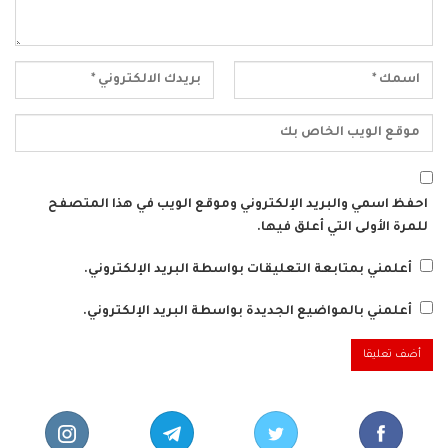
احفظ اسمي والبريد الإلكتروني وموقع الويب في هذا المتصفح
للمرة الأولى التي أعلق فيها.
أعلمني بمتابعة التعليقات بواسطة البريد الإلكتروني.
أعلمني بالمواضيع الجديدة بواسطة البريد الإلكتروني.