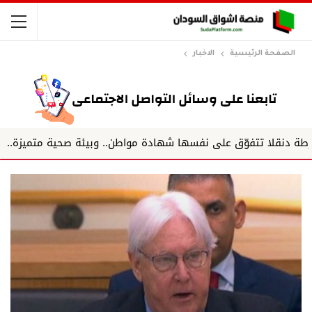
الصفحة الرئيسية
الاخبار
فوّق على نفسها شهادة مواطن.. وبيئة صحية متميزة.. وفريق يعمل 