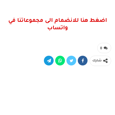
اضغط هنا للانضمام الى مجموعاتنا في
واتساب
0
شارك