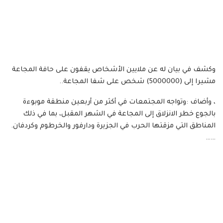
وكشف في بيان له عن ملايين الأشخاص يقفون على حافة المجاعة
مشيرا إلى (5000000) شخص على شفا المجاعة..
، وأضاف :وتواجه المجتمعات في أكثر من أربعين منطقة موبوءة
بالجوع خطر الانزلاق إلى المجاعة في الشهر المقبل، بما في ذلك
المناطق التي مزقتها الحرب في الجزيرة ودارفور والخرطوم وكردفان.
……