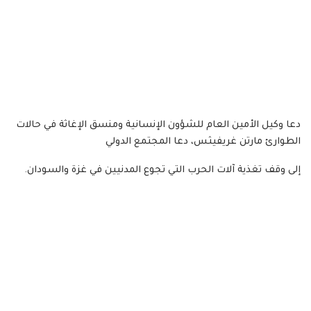
دعا وكيل الأمين العام للشؤون الإنسانية ومنسق الإغاثة في حالات
الطوارئ مارتن غريفيثس، دعا المجتمع الدولي
إلى وقف تغذية آلات الحرب التي تجوع المدنيين في غزة والسودان.