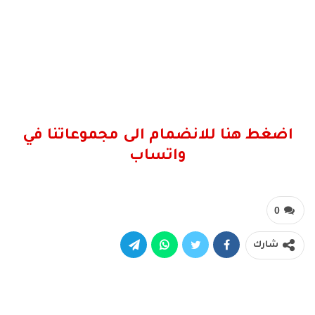
اضغط هنا للانضمام الى مجموعاتنا في
واتساب
0
شارك