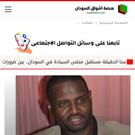
الصفحة الرئيسية
مقالات
لحقيقة مستقبل مجلس السيادة في السودان.. بين ضرورات المرحلة ودروس