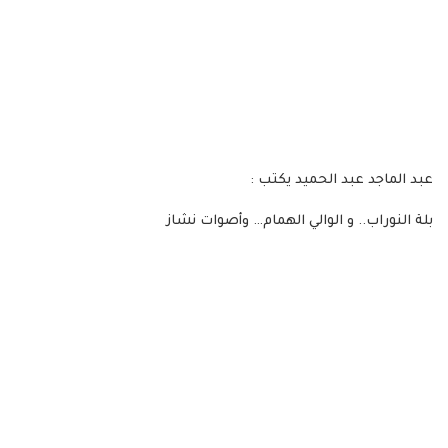
عبد الماجد عبد الحميد يكتب :
بلة النوراب.. و الوالي الهمام… وأصوات نشاز