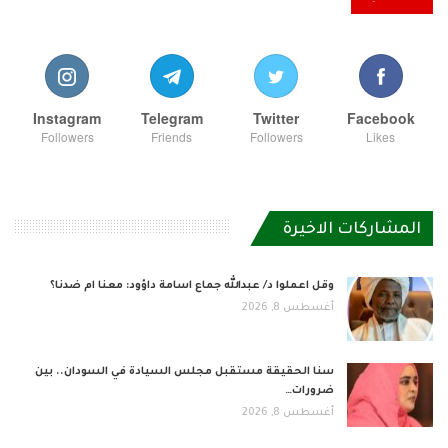
Instagram
Telegram
Twitter
Facebook
Followers
Friends
Followers
Likes
المشاركات الاخيرة
وقل اعملوا د/ عبدالله جماع اسامة داؤود: معنا ام ضدنا؟
أغسطس 8, 2026
سنا الحقيقة مستقبل مجلس السيادة في السودان.. بين
ضرورات…
أغسطس 8, 2026