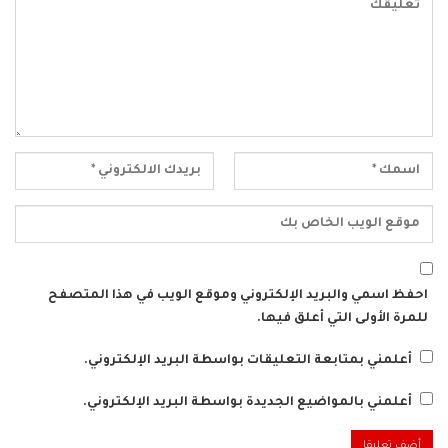
احفظ اسمي والبريد الإلكتروني وموقع الويب في هذا المتصفح
للمرة الأولى التي أعلق فيها.
أعلمني بمتابعة التعليقات بواسطة البريد الإلكتروني.
أعلمني بالمواضيع الجديدة بواسطة البريد الإلكتروني.