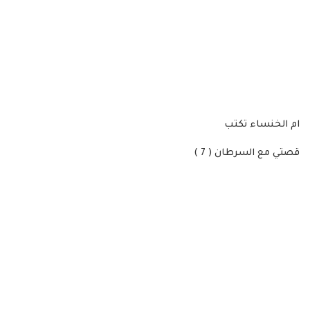
ام الخنساء تكتب
قصتي مع السرطان ( 7 )