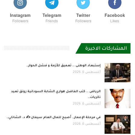
Instagram
Telegram
Twitter
Facebook
Followers
Friends
Followers
Likes
المشاركات الاخيرة
إستبعاد الوطنى .. تعميق للأزمة و فشل الحوار…
أغسطس 6, 2026
الرياض .. كتب الفاضل هواري الشابة السودانية رونق تعيد
ذكريات…
أغسطس 6, 2026
في مرحلة الإعمار… أصبح للمال العام سيفان ✍️ د. الشاذلي…
أغسطس 6, 2026