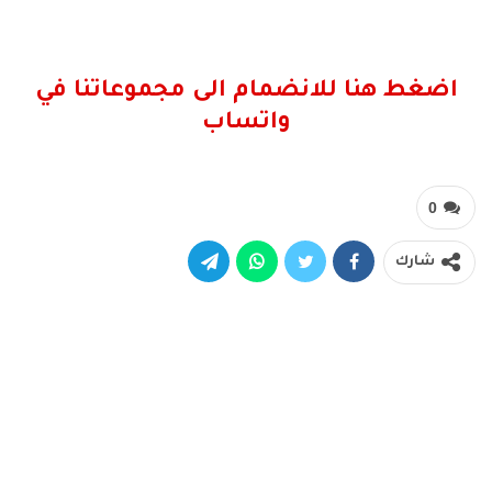
اضغط هنا للانضمام الى مجموعاتنا في
واتساب
0
شارك