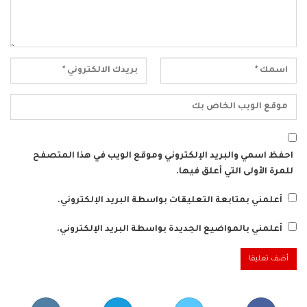
احفظ اسمي والبريد الإلكتروني وموقع الويب في هذا المتصفح
للمرة الأولى التي أعلق فيها.
أعلمني بمتابعة التعليقات بواسطة البريد الإلكتروني.
أعلمني بالمواضيع الجديدة بواسطة البريد الإلكتروني.