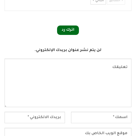
السابق
التالي
اترك رد
لن يتم نشر عنوان بريدك الإلكتروني.