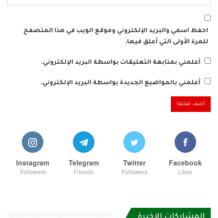
احفظ اسمي والبريد الإلكتروني وموقع الويب في هذا المتصفح
للمرة الأولى التي أعلق فيها.
أعلمني بمتابعة التعليقات بواسطة البريد الإلكتروني.
أعلمني بالمواضيع الجديدة بواسطة البريد الإلكتروني.
Instagram
Telegram
Twitter
Facebook
Followers
Friends
Followers
Likes
المشاركات الاخيرة