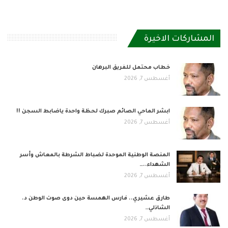
المشاركات الاخيرة
خطاب محتمل للفريق البرهان
أغسطس 7, 2026
ابشر الماحي الصائم صبرك لحظة واحدة ياضابط السجن !!
أغسطس 7, 2026
المنصة الوطنية الموحدة لضباط الشرطة بالمعاش وأسر
الشهداء..…
أغسطس 7, 2026
طارق عشيري.. فارس الهمسة حين دوى صوت الوطن د.
الشاذلي…
أغسطس 7, 2026