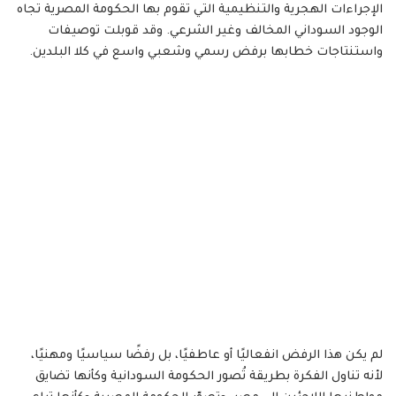
الإجراءات الهجرية والتنظيمية التي تقوم بها الحكومة المصرية تجاه
الوجود السوداني المخالف وغير الشرعي. وقد قوبلت توصيفات
واستنتاجات خطابها برفض رسمي وشعبي واسع في كلا البلدين.
لم يكن هذا الرفض انفعاليًا أو عاطفيًا، بل رفضًا سياسيًا ومهنيًا،
لأنه تناول الفكرة بطريقة تُصور الحكومة السودانية وكأنها تضايق