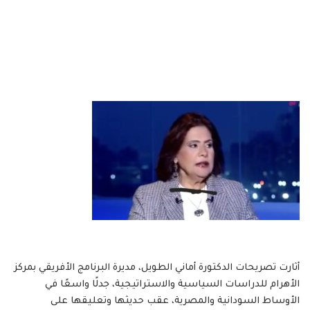
أثارت تصريحات الدكتورة أماني الطويل، مديرة البرنامج الأفريقي بمركز
الأهرام للدراسات السياسية والاستراتيجية، جدلًا واسعًا في
الأوساط السودانية والمصرية، عقب حديثها وتعليقها على