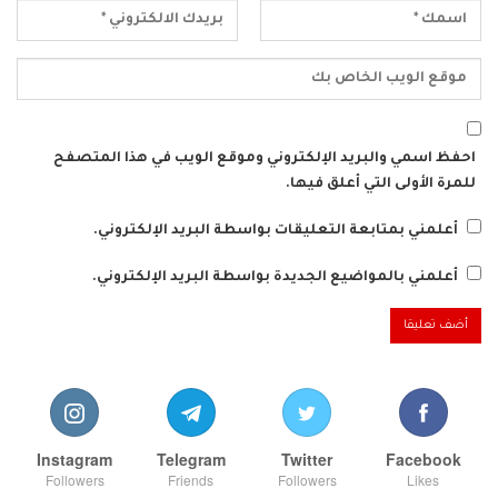
احفظ اسمي والبريد الإلكتروني وموقع الويب في هذا المتصفح
للمرة الأولى التي أعلق فيها.
أعلمني بمتابعة التعليقات بواسطة البريد الإلكتروني.
أعلمني بالمواضيع الجديدة بواسطة البريد الإلكتروني.
Instagram
Telegram
Twitter
Facebook
Followers
Friends
Followers
Likes