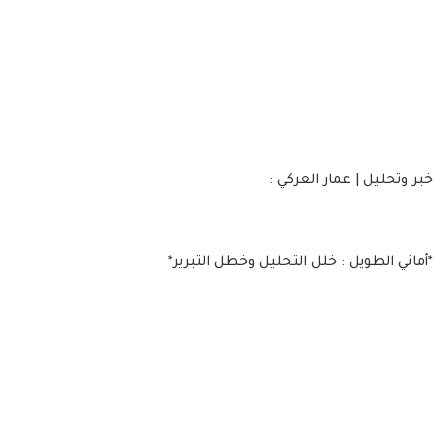
خبر وتحليل | عمار العركي :
*أماني الطويل : خلل التحليل وخطل التبرير*