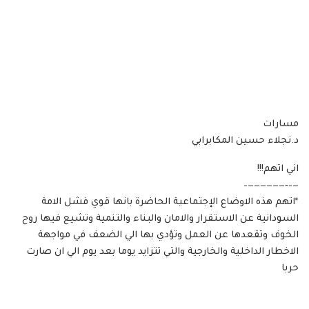
مسارات
د.نجلاء حسين المكابرابي
اني اتهم!!!
—–‐——————–
*اتهم هذه الاوضاع الإجتماعية الحاضرة بانها قوي فشل الامة
السودانية عن الاستقرار والامان والبناء والتنمية وتشيع فيها روح
الخوف وتقعدها عن العمل وتؤدي بها الي الضعف في مواجهة
الاخطار الداخلية والخارجية والتي تتزايد يوما بعد يوم الي ان صارت
حربا