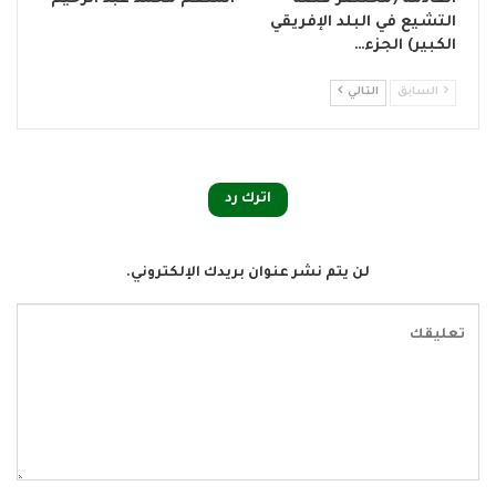
التشيع في البلد الإفريقي
الكبير) الجزء…
السابق
التالي
اترك رد
لن يتم نشر عنوان بريدك الإلكتروني.