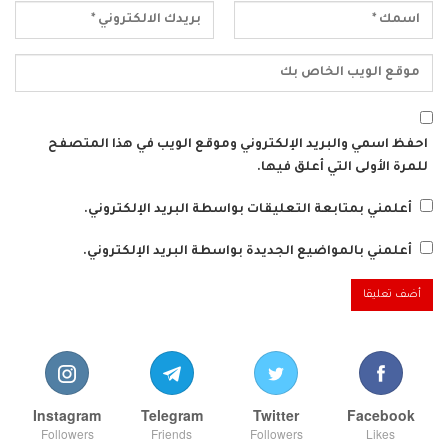
احفظ اسمي والبريد الإلكتروني وموقع الويب في هذا المتصفح
للمرة الأولى التي أعلق فيها.
أعلمني بمتابعة التعليقات بواسطة البريد الإلكتروني.
أعلمني بالمواضيع الجديدة بواسطة البريد الإلكتروني.
Instagram
Telegram
Twitter
Facebook
Followers
Friends
Followers
Likes