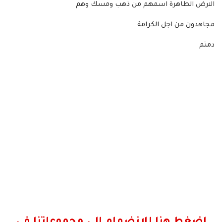
الارض الطاهرة اسمهم من ذهب ومسك وهم
مجاهدون من اجل الكرامة
دمتم