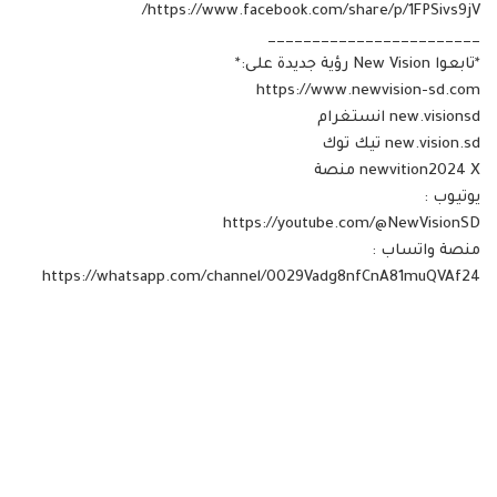
https://www.facebook.com/share/p/1FPSivs9jV/
________________________
*تابعوا New Vision رؤية جديدة على:*
https://www.newvision-sd.com
new.visionsd انستغرام
new.vision.sd تيك توك
newvition2024 X منصة
يوتيوب :
https://youtube.com/@NewVisionSD
منصة واتساب :
https://whatsapp.com/channel/0029Vadg8nfCnA81muQVAf24