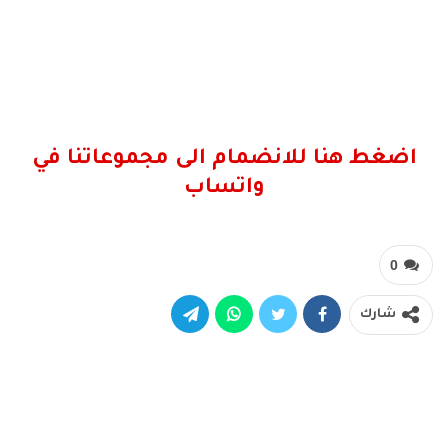
اضغط هنا للانضمام الى مجموعاتنا في
واتساب
0
شارك