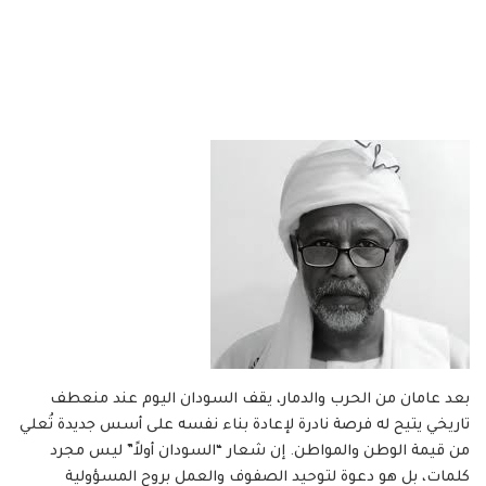
بعد عامان من الحرب والدمار، يقف السودان اليوم عند منعطف
تاريخي يتيح له فرصة نادرة لإعادة بناء نفسه على أسس جديدة تُعلي
من قيمة الوطن والمواطن. إن شعار “السودان أولاً” ليس مجرد
كلمات، بل هو دعوة لتوحيد الصفوف والعمل بروح المسؤولية