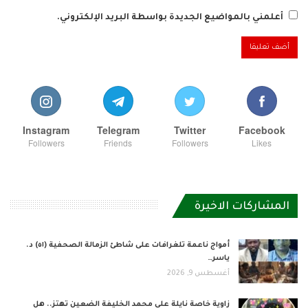
أعلمني بالمواضيع الجديدة بواسطة البريد الإلكتروني.
Instagram
Telegram
Twitter
Facebook
Followers
Friends
Followers
Likes
المشاركات الاخيرة
أمواج ناعمة تلغرافات على شاطئ الزمالة الصحفية (٥١) د.
ياسر…
أغسطس 9, 2026
زاوية خاصة نايلة علي محمد الخليفة الضعين تهتز.. هل