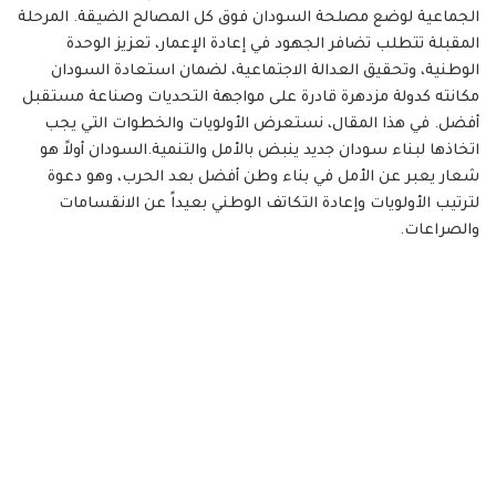
الجماعية لوضع مصلحة السودان فوق كل المصالح الضيقة. المرحلة
المقبلة تتطلب تضافر الجهود في إعادة الإعمار، تعزيز الوحدة
الوطنية، وتحقيق العدالة الاجتماعية، لضمان استعادة السودان
مكانته كدولة مزدهرة قادرة على مواجهة التحديات وصناعة مستقبل
أفضل. في هذا المقال، نستعرض الأولويات والخطوات التي يجب
اتخاذها لبناء سودان جديد ينبض بالأمل والتنمية.السودان أولاً هو
شعار يعبر عن الأمل في بناء وطن أفضل بعد الحرب، وهو دعوة
لترتيب الأولويات وإعادة التكاتف الوطني بعيداً عن الانقسامات
والصراعات.