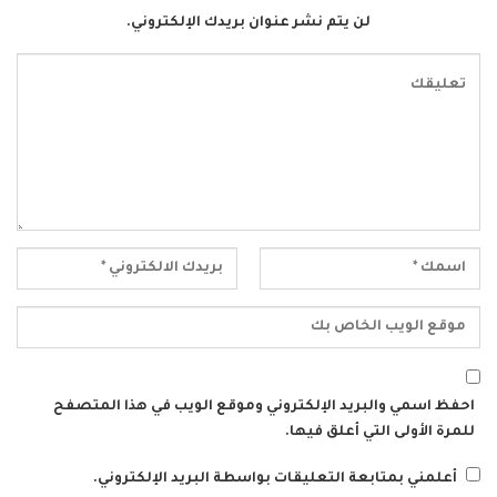
لن يتم نشر عنوان بريدك الإلكتروني.
احفظ اسمي والبريد الإلكتروني وموقع الويب في هذا المتصفح
للمرة الأولى التي أعلق فيها.
أعلمني بمتابعة التعليقات بواسطة البريد الإلكتروني.