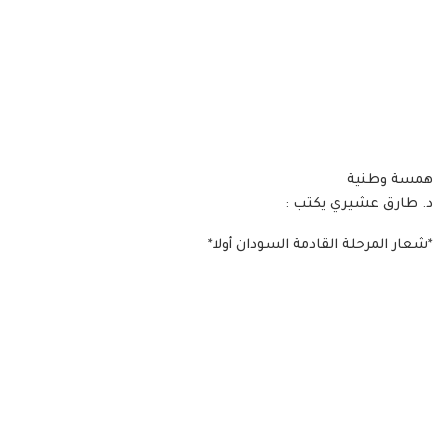
همسة وطنية
د. طارق عشيري يكتب :
*شعار المرحلة القادمة السودان أولا*