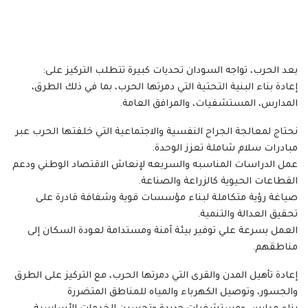
بعد الحرب، تواجه السودان تحديات كبيرة تتطلب التركيز على:
إعادة بناء البنية التحتية التي دمرتها الحرب، بما في ذلك الطرق،
المدارس، المستشفيات، والمرافق العامة.
نحتاج لمعالجة الجراح النفسية والاجتماعية التي خلفتها الحرب عبر
مبادرات سلام شاملة تعزز الوحدة.
عمل الدراسات المناسبه والسريعه لإنعاش الاقتصاد الوطني ودعم
القطاعات الحيوية كالزراعة والصناعة.
صياغة رؤية متكاملة لبناء مؤسسات قوية وشفافة قادرة على
تحقيق العدالة والتنمية.
العمل بسرعة علي توفير بيئة آمنة ومستدامة لعودة السكان إلى
مناطقهم.
إعادة تأهيل المدن والقرى التي دمرتها الحرب، مع التركيز على الطرق
والجسور، وتوصيل الكهرباء والمياه للمناطق المتضررة