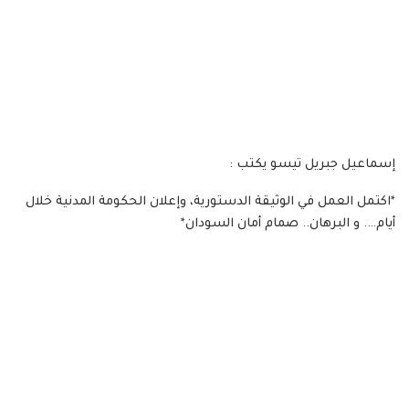
إسماعيل جبريل تيسو يكتب :
*اكتمل العمل في الوثيقة الدستورية، وإعلان الحكومة المدنية خلال
أيام…. و البرهان.. صمام أمان السودان*