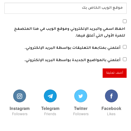
احفظ اسمي والبريد الإلكتروني وموقع الويب في هذا المتصفح
للمرة الأولى التي أعلق فيها.
أعلمني بمتابعة التعليقات بواسطة البريد الإلكتروني.
أعلمني بالمواضيع الجديدة بواسطة البريد الإلكتروني.
Instagram
Telegram
Twitter
Facebook
Followers
Friends
Followers
Likes