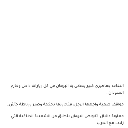
التفاف جماهيري كبير يحظى به البرهان في كل زياراته داخل وخارج
السودان..
مواقف صعبة واجهها الرجل، فتجاوزها بحكمة وصبر ورباطة جأش..
معاوية دانيال: تفويض البرهان ينطلق من الشعبية الطاغية التي
زادت مع الحرب..