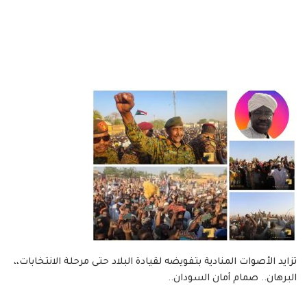
تزايد الأصوات المنادية بتفويضه لقيادة البلاد حتى مرحلة الانتخابات،،
البرهان.. صمام أمان السودان..