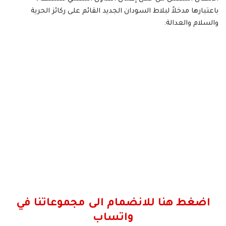
باعتبارها مدخلاً لبلاط السودان الجديد القائم على ركائز الحرية
والسلام والعدالة.
اضغط هنا للانضمام الى مجموعاتنا في
واتساب