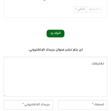
السابق
التالي
اترك رد
لن يتم نشر عنوان بريدك الإلكتروني.