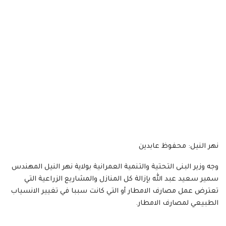
نهر النيل: محفوظ عابدين
وجه وزير البنى التحتية والتنمية العمرانية بولاية نهر النيل المهندس
سمير سعيد عبد الله بإزالة كل المنازل والمشاريع الزراعية التي
تعترض عمل مصارف الامطار أو التي كانت سببا في تغيير الانسياب
الطبيعي لمصارف الامطار.