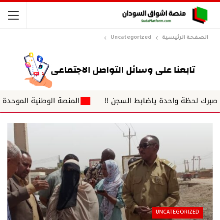
الصفحة الرئيسية
Uncategorized
ظة واحدة ياضابط السجن !!
المنصة الوطنية الموحدة لضباط الش
UNCATEGORIZED