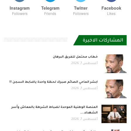
Instagram
Telegram
Twitter
Facebook
Followers
Friends
Followers
Likes
المشاركات الاخيرة
خطاب محتمل للفريق البرهان
أغسطس 7, 2026
ابشر الماحي الصائم صبرك لحظة واحدة ياضابط السجن !!
أغسطس 7, 2026
المنصة الوطنية الموحدة لضباط الشرطة بالمعاش وأسر
الشهداء..…
أغسطس 7, 2026