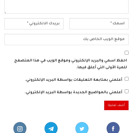
احفظ اسمي والبريد الإلكتروني وموقع الويب في هذا المتصفح
للمرة الأولى التي أعلق فيها.
أعلمني بمتابعة التعليقات بواسطة البريد الإلكتروني.
أعلمني بالمواضيع الجديدة بواسطة البريد الإلكتروني.