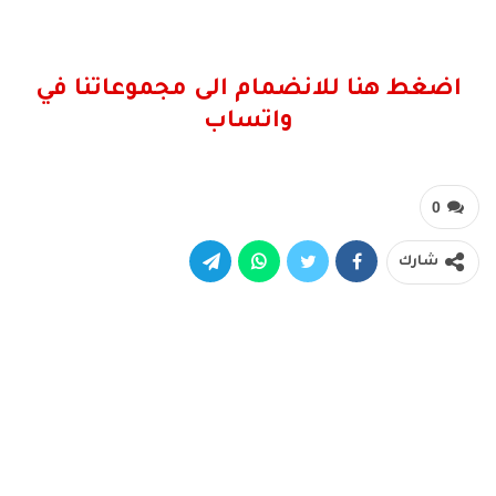
اضغط هنا للانضمام الى مجموعاتنا في
واتساب
0
شارك