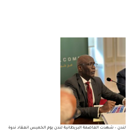
لندن – شهدت العاصمة البريطانية لندن يوم الخميس انعقاد ندوة