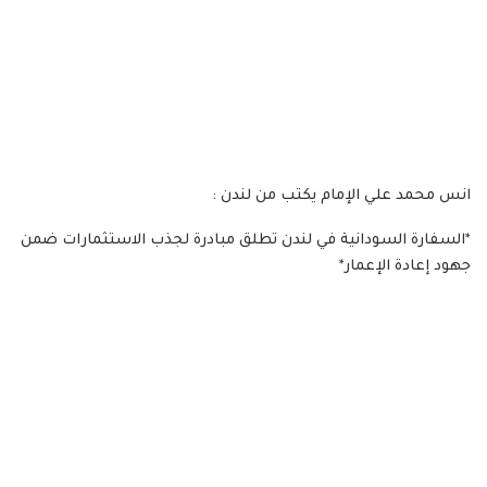
انس محمد علي الإمام يكتب من لندن :
*السفارة السودانية في لندن تطلق مبادرة لجذب الاستثمارات ضمن
جهود إعادة الإعمار*