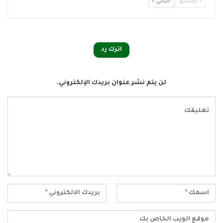
السابق
التالي
اترك رد
لن يتم نشر عنوان بريدك الإلكتروني.