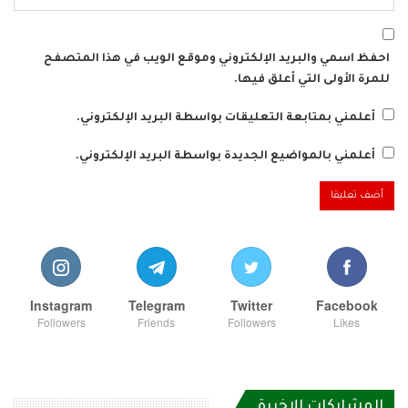
احفظ اسمي والبريد الإلكتروني وموقع الويب في هذا المتصفح
للمرة الأولى التي أعلق فيها.
أعلمني بمتابعة التعليقات بواسطة البريد الإلكتروني.
أعلمني بالمواضيع الجديدة بواسطة البريد الإلكتروني.
Instagram
Telegram
Twitter
Facebook
Followers
Friends
Followers
Likes
المشاركات الاخيرة