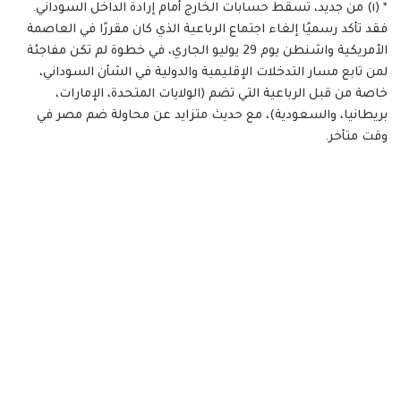
* (١) من جديد، تسقط حسابات الخارج أمام إرادة الداخل السوداني.
فقد تأكد رسميًا إلغاء اجتماع الرباعية الذي كان مقررًا في العاصمة
الأمريكية واشنطن يوم 29 يوليو الجاري، في خطوة لم تكن مفاجئة
لمن تابع مسار التدخلات الإقليمية والدولية في الشأن السوداني،
خاصة من قبل الرباعية التي تضم (الولايات المتحدة، الإمارات،
بريطانيا، والسعودية)، مع حديث متزايد عن محاولة ضم مصر في
وقت متأخر.