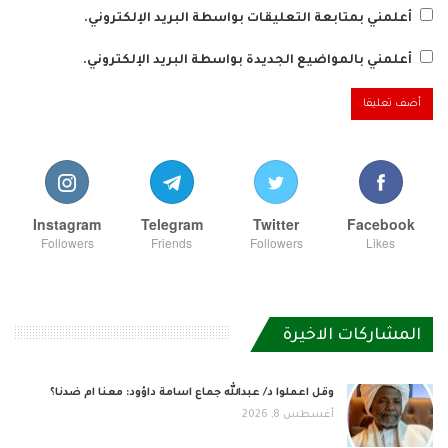
أعلمني بمتابعة التعليقات بواسطة البريد الإلكتروني.
أعلمني بالمواضيع الجديدة بواسطة البريد الإلكتروني.
Instagram
Telegram
Twitter
Facebook
Followers
Friends
Followers
Likes
المشاركات الاخيرة
وقل اعملوا د/ عبدالله جماع اسامة داؤود: معنا ام ضدنا؟
أغسطس 8, 2026