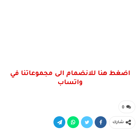
اضغط هنا للانضمام الى مجموعاتنا في
واتساب
0
شارك