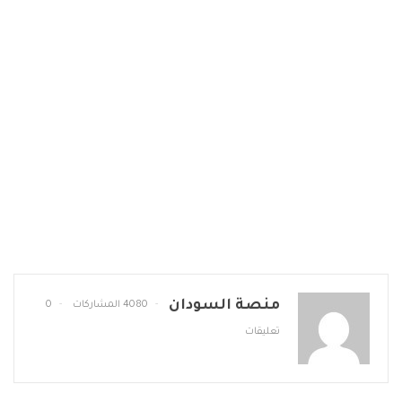
منصة السودان
4080 المشاركات
0
تعليقات