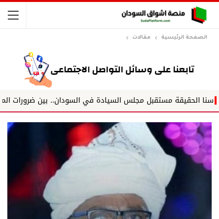
الصفحة الرئيسية
مقالات
قة مستقبل مجلس السيادة في السودان.. بين ضرورات المرحلة ودروس ال