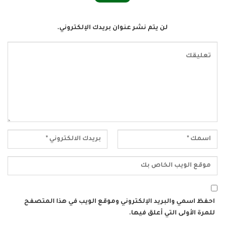
لن يتم نشر عنوان بريدك الإلكتروني.
احفظ اسمي والبريد الإلكتروني وموقع الويب في هذا المتصفح
للمرة الأولى التي أعلق فيها.