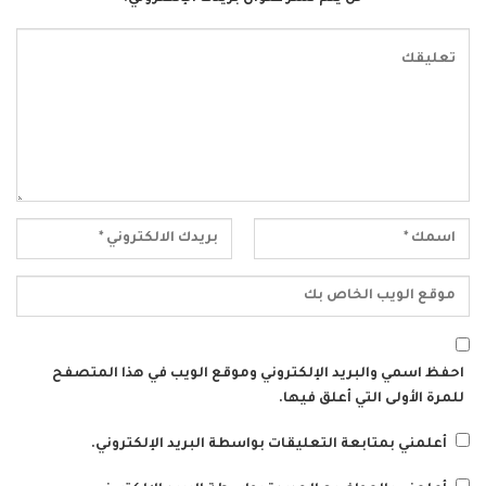
احفظ اسمي والبريد الإلكتروني وموقع الويب في هذا المتصفح
للمرة الأولى التي أعلق فيها.
أعلمني بمتابعة التعليقات بواسطة البريد الإلكتروني.