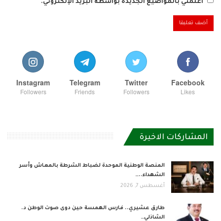
أعلمني بالمواضيع الجديدة بواسطة البريد الإلكتروني.
Instagram
Telegram
Twitter
Facebook
Followers
Friends
Followers
Likes
المشاركات الاخيرة
المنصة الوطنية الموحدة لضباط الشرطة بالمعاش وأسر
الشهداء..…
أغسطس 7, 2026
طارق عشيري.. فارس الهمسة حين دوى صوت الوطن د.
الشاذلي…