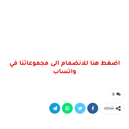
اضغط هنا للانضمام الى مجموعاتنا في
واتساب
0
شارك