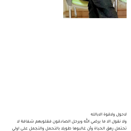
لاحول ولاقوة الابالله
ولا نقول الا ما يرضي الله ويرحل الصادقون فقلوبهم شفافة لا
تحتمل رهق الحياة وأن غالبوها طويلا بالتحمل والتجمل على اولي