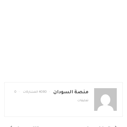
منصة السودان
4080 المشاركات
0
تعليقات