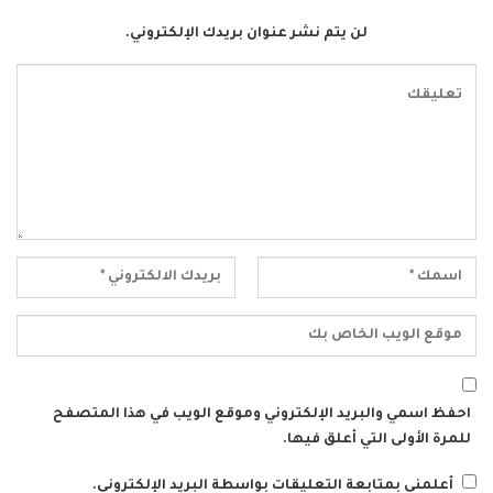
لن يتم نشر عنوان بريدك الإلكتروني.
احفظ اسمي والبريد الإلكتروني وموقع الويب في هذا المتصفح
للمرة الأولى التي أعلق فيها.
أعلمني بمتابعة التعليقات بواسطة البريد الإلكتروني.