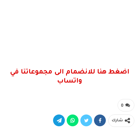
اضغط هنا للانضمام الى مجموعاتنا في
واتساب
0
شارك