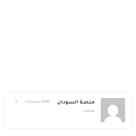
منصة السودان
4080 المشاركات
0
تعليقات