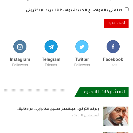
أعلمني بالمواضيع الجديدة بواسطة البريد الإلكتروني.
Instagram
Telegram
Twitter
Facebook
Followers
Friends
Followers
Likes
المشاركات الاخيرة
وبرغم التوقع.. عبدالمعز حسين مكابرابي… الرادكالية…
أغسطس 8, 2026