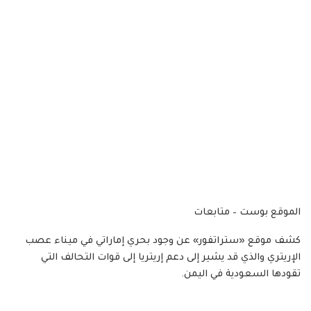
الموقع بوست – متابعات
كشف موقع «ستراتفور» عن وجود بحري إماراتي في ميناء عصب
الإريتري والذي قد يشير إلى دعم إريتريا إلى قوات التحالف التي
تقودها السعودية في اليمن.