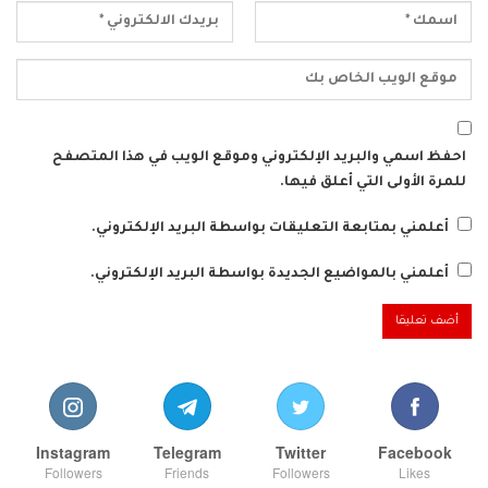
احفظ اسمي والبريد الإلكتروني وموقع الويب في هذا المتصفح
للمرة الأولى التي أعلق فيها.
أعلمني بمتابعة التعليقات بواسطة البريد الإلكتروني.
أعلمني بالمواضيع الجديدة بواسطة البريد الإلكتروني.
Instagram
Telegram
Twitter
Facebook
Followers
Friends
Followers
Likes