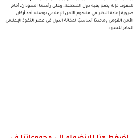
للنفوذ، فإنه يضع بقية دول المنطقة، وعلى رأسها السودان، أمام
ضرورة إعادة النظر في مفهوم الأمن الإعلامي بوصفه أحد أركان
الأمن القومي ومحددًا أساسيًا لمكانة الدول في عصر النفوذ الإعلامي
العابر للحدود.