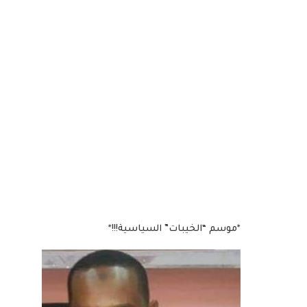
*موسم “الخيبات” السياسية!!!*