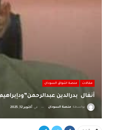
مقالات
منصة اشواق السودان
أنفال بدرالدين عبدالرحمن”ودإبراهيم
بواسطة
منصة السودان
في
أكتوبر 12, 2025