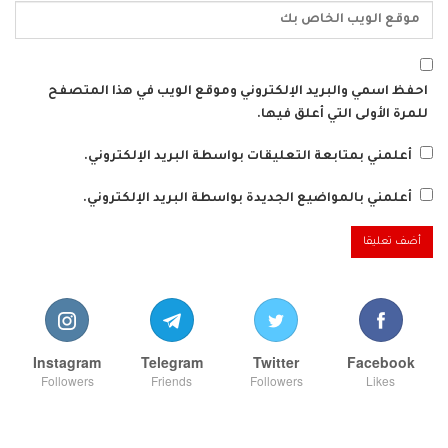
احفظ اسمي والبريد الإلكتروني وموقع الويب في هذا المتصفح
للمرة الأولى التي أعلق فيها.
أعلمني بمتابعة التعليقات بواسطة البريد الإلكتروني.
أعلمني بالمواضيع الجديدة بواسطة البريد الإلكتروني.
Instagram
Telegram
Twitter
Facebook
Followers
Friends
Followers
Likes