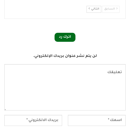
السابق
التالي
اترك رد
لن يتم نشر عنوان بريدك الإلكتروني.