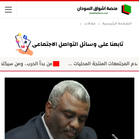
الصفحة الرئيسية
مقالات
من بدأ الحرب.. ومن سيكتب نهايتها؟ 