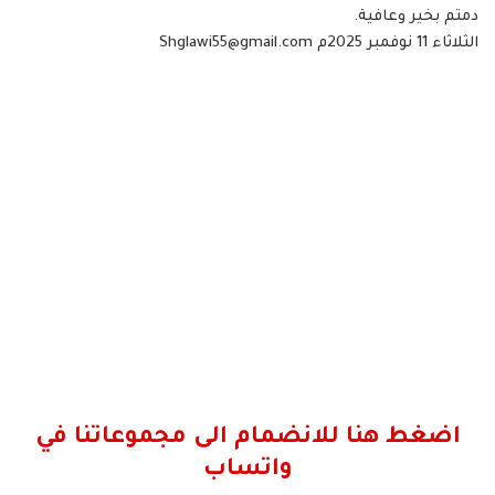
دمتم بخير وعافية.
الثلاثاء 11 نوفمبر 2025م Shglawi55@gmail.com
اضغط هنا للانضمام الى مجموعاتنا في
واتساب