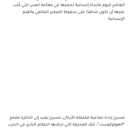
الفاشرِ اليوم مأساة إنسانية تجعلها في مقدّمة المدن التي كُتب
عليها أن تكون شاهدًا على سقوط الضمير العالمي والقيم
الإنسانية.
مسرح إبادة جماعية مكتملة الأركان، مسرح يعيد إلى الذاكرة ملامح
“الهولوكوست”، تلك المحرقة التي ارتكبها النظام النازي في الحرب