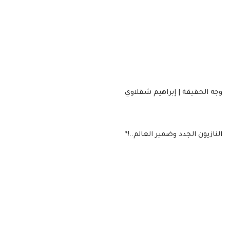
وجه الحقيقة | إبراهيم شقلاوي
النازيون الجدد وضمير العالم..!*