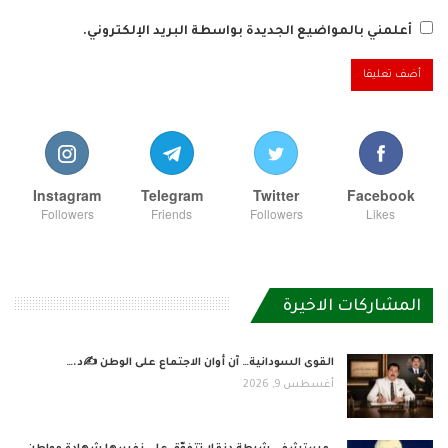
أعلمني بالمواضيع الجديدة بواسطة البريد الإلكتروني.
Instagram
Telegram
Twitter
Facebook
Followers
Friends
Followers
Likes
المشاركات الاخيرة
القوى السودانية… آن أوان الاجتماع على الوطن ✍️د.…
أغسطس 9, 2026