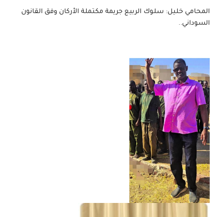
المحامي خليل: سلوك الربيع جريمة مكتملة الأركان وفق القانون
السوداني..