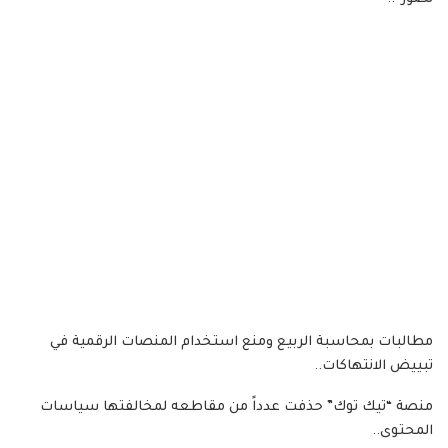
مطالبات بمحاسبة الربيع ومنع استخدام المنصات الرقمية في
تبييض الانتهاكات..
منصة “تيك توك” حذفت عدداً من مقاطعه لمخالفتها سياسات
المحتوى..