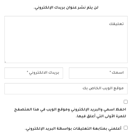
لن يتم نشر عنوان بريدك الإلكتروني.
احفظ اسمي والبريد الإلكتروني وموقع الويب في هذا المتصفح
للمرة الأولى التي أعلق فيها.
أعلمني بمتابعة التعليقات بواسطة البريد الإلكتروني.