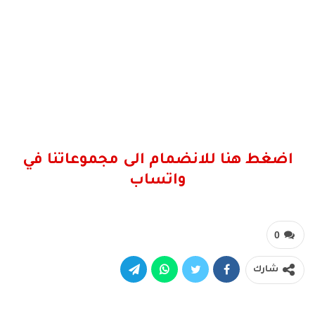
اضغط هنا للانضمام الى مجموعاتنا في
واتساب
0
شارك