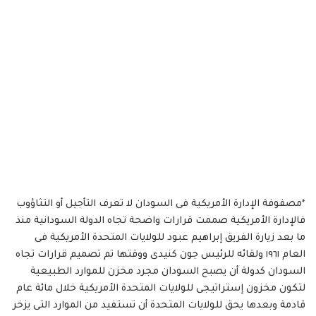
*مصفوفة الإدارة الأمريكية فى السودان لا تعرف التأجيل أو التثاؤوب
فالإدارة الأمريكية صممت قرارات واضحة تجاه الدولة السودانية منذ
ما بعد زيارة الفريق إبراهيم عبود للولايات المتحدة الأمريكية فى
العام ١٩٦١ ولقائه للرئيس جون كنيدى ووقتها تم تصميم قرارات تجاه
السودان كدولة أن يصبح السودان مجرد مخزن للموارد الطبيعية
لتكون مخزون إستراتيجى للولايات المتحدة الأمريكية خلال مائة عام
قادمة وبعدها يحق للولايات المتحدة أن تستفيد من الموارد التى يزخر