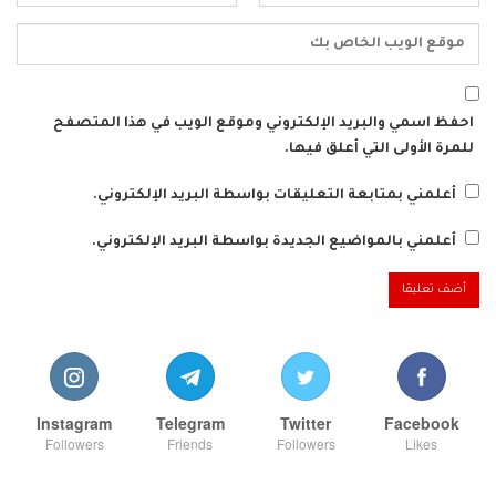
احفظ اسمي والبريد الإلكتروني وموقع الويب في هذا المتصفح
للمرة الأولى التي أعلق فيها.
أعلمني بمتابعة التعليقات بواسطة البريد الإلكتروني.
أعلمني بالمواضيع الجديدة بواسطة البريد الإلكتروني.
Instagram
Telegram
Twitter
Facebook
Followers
Friends
Followers
Likes