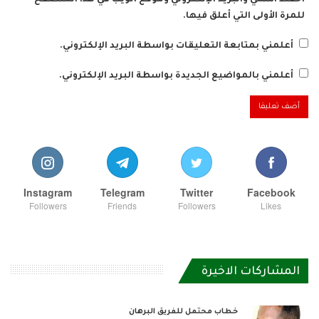
للمرة الأولى التي أعلق فيها.
أعلمني بمتابعة التعليقات بواسطة البريد الإلكتروني.
أعلمني بالمواضيع الجديدة بواسطة البريد الإلكتروني.
Instagram
Telegram
Twitter
Facebook
Followers
Friends
Followers
Likes
المشاركات الاخيرة
خطاب محتمل للفريق البرهان