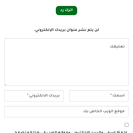
اترك رد
لن يتم نشر عنوان بريدك الإلكتروني.
احفظ اسمي والبريد الإلكتروني وموقع الويب في هذا المتصفح