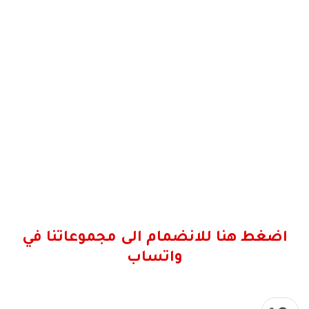
اضغط هنا للانضمام الى مجموعاتنا في
واتساب