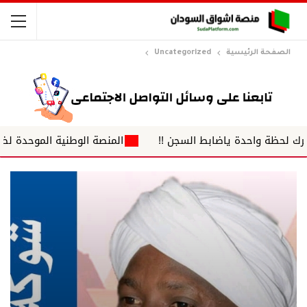
الصفحة الرئيسية
Uncategorized
احدة ياضابط السجن !!
المنصة الوطنية الموحدة لضباط الشرطة 