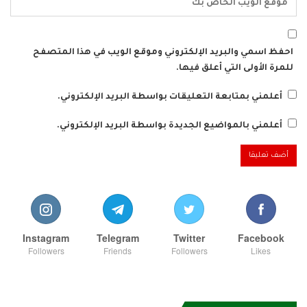
احفظ اسمي والبريد الإلكتروني وموقع الويب في هذا المتصفح
للمرة الأولى التي أعلق فيها.
أعلمني بمتابعة التعليقات بواسطة البريد الإلكتروني.
أعلمني بالمواضيع الجديدة بواسطة البريد الإلكتروني.
Instagram
Telegram
Twitter
Facebook
Followers
Friends
Followers
Likes