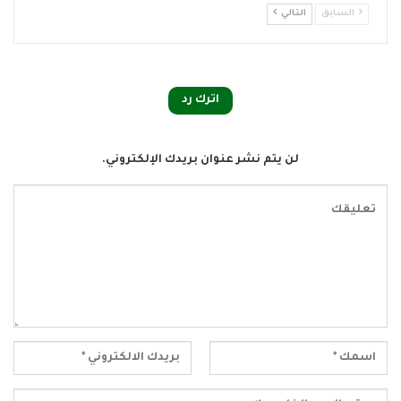
السابق
التالي
اترك رد
لن يتم نشر عنوان بريدك الإلكتروني.