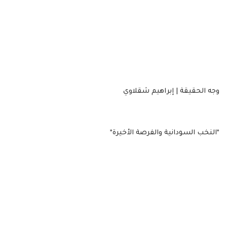
وجه الحقيقة | إبراهيم شقلاوي
*النخب السودانية والفرصة الأخيرة*