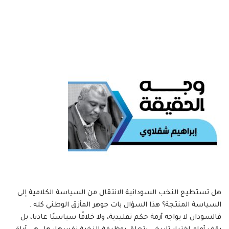
هل تستطيع النخب السودانية الانتقال من السياسة الكلامية إلى
السياسة المنتجة؟ هذا السؤال بات جوهر المأزق الوطني كله .
فالسودان لا يواجه أزمة حكم تقليدية، ولا خلافًا سياسيًا عاديا، بل