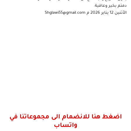
دمتم بخير وعافية.
الأثنين 12 يناير 2026 م Shglawi55@gmail.com
اضغط هنا للانضمام الى مجموعاتنا في
واتساب