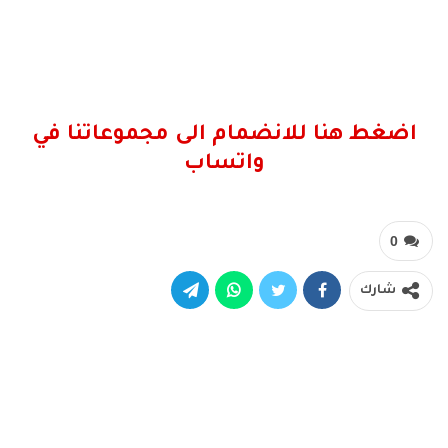
اضغط هنا للانضمام الى مجموعاتنا في
واتساب
0
شارك