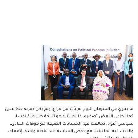
ما يجري في السودان اليوم لم يأتِ من فراغ، ولم يكن ضربة حظ سيئ
كما يحاول البعض تصويره. ما نعيشه هو نتيجة طبيعية لمسار
سياسي أعوج، تحالفت فيه الحسابات الضيقة مع فوهات البنادق،
والتقت فيه المليشيا مع بعض الساسة عند نقطة واحدة: إضعاف