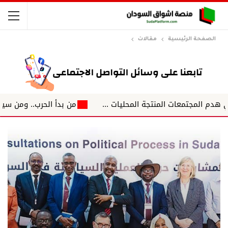
الصفحة الرئيسية
مقالات
من بدأ الحرب.. ومن سيكتب نهايت