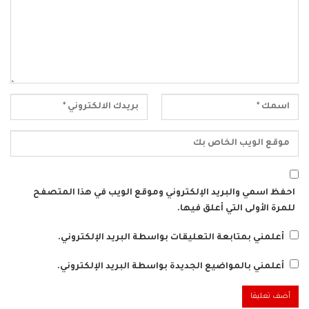
احفظ اسمي والبريد الإلكتروني وموقع الويب في هذا المتصفح
للمرة الأولى التي أعلق فيها.
أعلمني بمتابعة التعليقات بواسطة البريد الإلكتروني.
أعلمني بالمواضيع الجديدة بواسطة البريد الإلكتروني.