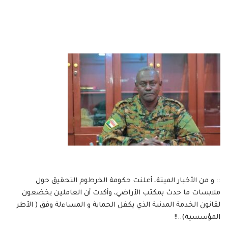
:: و من الأخبار الميتة، أعلنت حكومة الخرطوم التحقيق حول
ملابسات ما حدث بمكتب الأراضي، ‏وأكدت أن العاملين يخضعون
لقانون الخدمة المدنية الذي يكفل الحماية و المساءلة وفق ( الأطر
المؤسسية)..!!