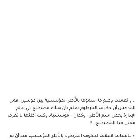
:: و تعمدت وضع ما اسموها بالأُطر المؤسسية بين قوسين، فمن
المدهش أن حكومة الخرطوم تعلم بأن هناك مصطلح في عالم
الإدارة يحمل اسم الأُطر – وكمان – مؤسسية، وكنت أظنها لا تعرف
معنى هذا المصطلح ..!!
:: فالشاهد لاعلاقة لحكومة الخرطوم بالأُطر المؤسسية منذ أن تم