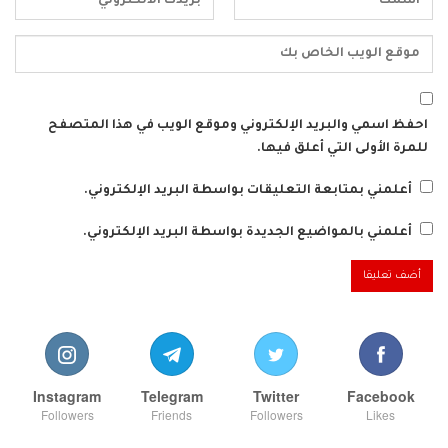
احفظ اسمي والبريد الإلكتروني وموقع الويب في هذا المتصفح
للمرة الأولى التي أعلق فيها.
أعلمني بمتابعة التعليقات بواسطة البريد الإلكتروني.
أعلمني بالمواضيع الجديدة بواسطة البريد الإلكتروني.
Instagram
Telegram
Twitter
Facebook
Followers
Friends
Followers
Likes