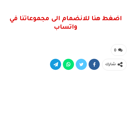
اضغط هنا للانضمام الى مجموعاتنا في
واتساب
0
شارك