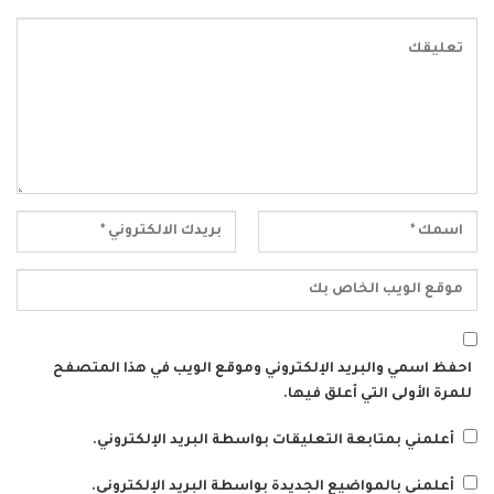
احفظ اسمي والبريد الإلكتروني وموقع الويب في هذا المتصفح
للمرة الأولى التي أعلق فيها.
أعلمني بمتابعة التعليقات بواسطة البريد الإلكتروني.
أعلمني بالمواضيع الجديدة بواسطة البريد الإلكتروني.