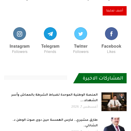
Instagram
Telegram
Twitter
Facebook
Followers
Friends
Followers
Likes
المشاركات الاخيرة
المنصة الوطنية الموحدة لضباط الشرطة بالمعاش وأسر
الشهداء..…
أغسطس 7, 2026
طارق عشيري.. فارس الهمسة حين دوى صوت الوطن د.
الشاذلي…