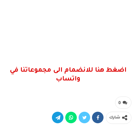
اضغط هنا للانضمام الى مجموعاتنا في
واتساب
0
شارك