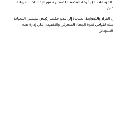
الحوكمة داخل أروقة المصفاة لضمان تدفق الإمدادات البترولية
ين.
 القرار والضوابط الجديدة إلى مدير مكتب رئيس مجلس السيادة
 المحك لقياس قدرة الجهاز المصرفي والتنفيذي على إدارة هذه
السوداني