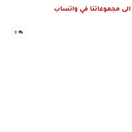
الى مجموعاتنا في واتساب
0