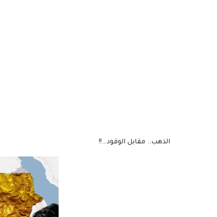
الذهب.. مقابل الوقود…!!