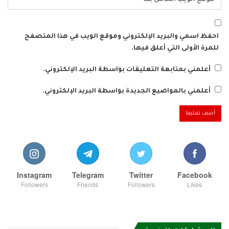
احفظ اسمي والبريد الإلكتروني وموقع الويب في هذا المتصفح
للمرة الأولى التي أعلق فيها.
أعلمني بمتابعة التعليقات بواسطة البريد الإلكتروني.
أعلمني بالمواضيع الجديدة بواسطة البريد الإلكتروني.
Instagram
Telegram
Twitter
Facebook
Followers
Friends
Followers
Likes