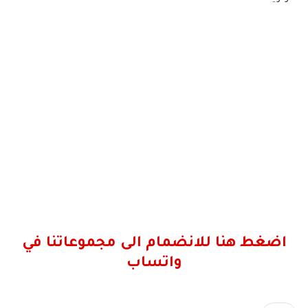
اضغط هنا للانضمام الى مجموعاتنا في
واتساب