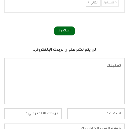
السابق
التالي
اترك رد
لن يتم نشر عنوان بريدك الإلكتروني.