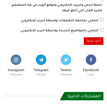
احفظ اسمي والبريد الإلكتروني وموقع الويب في هذا المتصفح
للمرة الأولى التي أعلق فيها.
أعلمني بمتابعة التعليقات بواسطة البريد الإلكتروني.
أعلمني بالمواضيع الجديدة بواسطة البريد الإلكتروني.
Instagram
Telegram
Twitter
Facebook
Followers
Friends
Followers
Likes
المشاركات الاخيرة