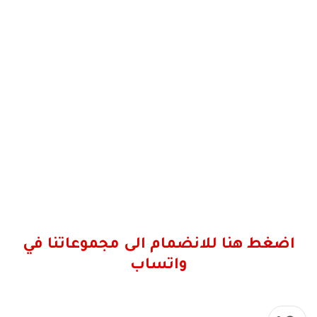
اضغط هنا للانضمام الى مجموعاتنا في
واتساب