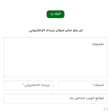
اترك رد
لن يتم نشر عنوان بريدك الإلكتروني.