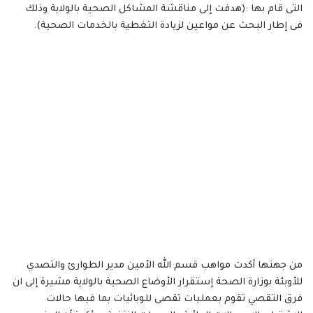
التى قام بها :(هدفت إلى مناقشة المشاكل الصحية بالولاية وذلك
فى إطار البحث عن مواعين لزيادة التغطية بالخدمات الصحية).
من جهتها أكدت مواهب قسم الله الأمين مدير الطوارئ والتصدي
للأوبئة بوزارة الصحة إستقرار الأوضاع الصحية بالولاية مشيرة إلى ان
فرق التقصي تقوم بعمليات تقصى للوبائيات بما فيها حالات