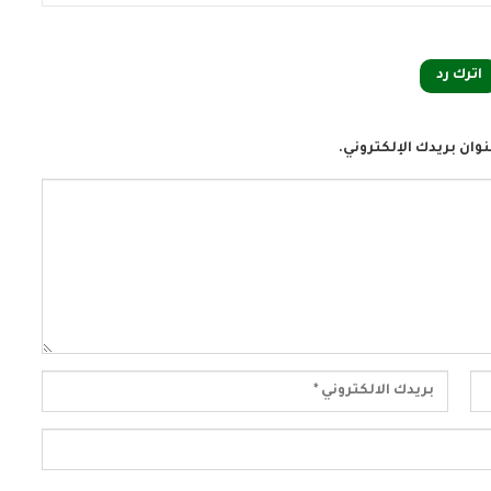
اترك رد
وان بريدك الإلكتروني.