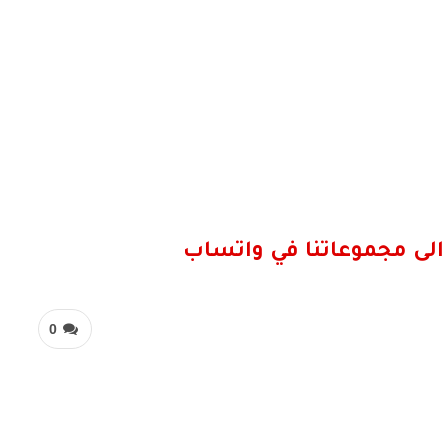
الى مجموعاتنا في واتساب
0