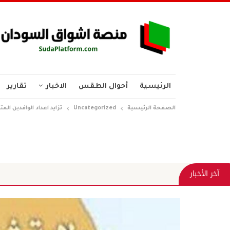
الرئيسية
أحوال الطقس
الاخبار
تقارير
الصفحة الرئيسية
Uncategorized
تزايد اعداد الوافدين ال
آخر الأخبار