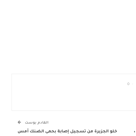
0
القادم بوست
خلو الجزيرة من تسجيل إصابة بحمى الضنك أمس