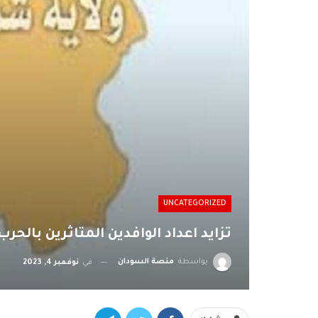
UNCATEGORIZED
تزايد اعداد الوافدين المتاثرين بالح
بواسطة
منصة السودان
في
نوفمبر 4, 2023