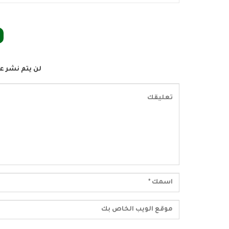
لن يتم نشر عن