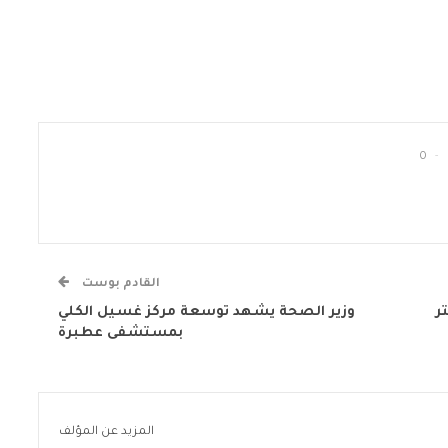
0
القادم بوست
ر
وزير الصحة يشهد توسعة مركز غسيل الكلي
بمستشفى عطبرة
المزيد عن المؤلف