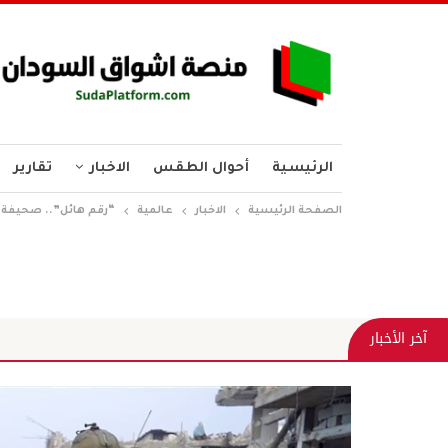
الرئيسية
أحوال الطقس
الاخبار
تقارير
الصفحة الرئيسية
الاخبار
عالمية
“رقم هائل”.. صحيفة إ
آخر الأخبار