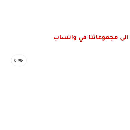
الى مجموعاتنا في واتساب
0