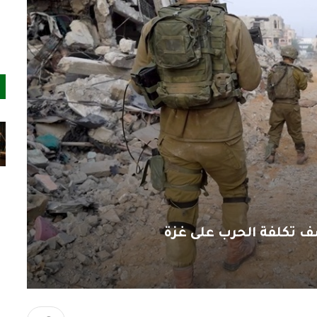
ف تكلفة الحرب على غزة