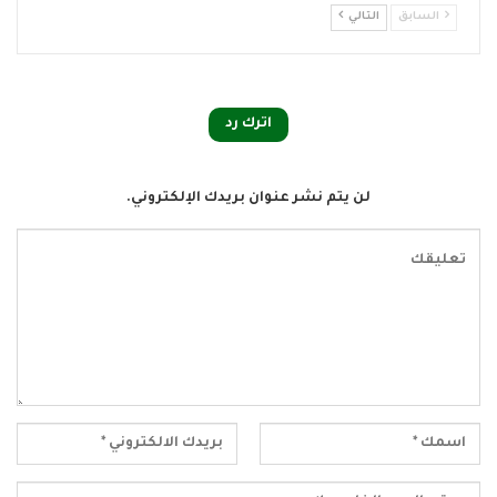
السابق
التالي
اترك رد
لن يتم نشر عنوان بريدك الإلكتروني.