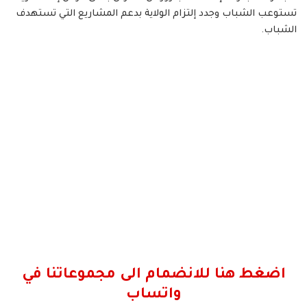
تستوعب الشباب وجدد إلتزام الولاية بدعم المشاريع التي تستهدف
الشباب.
اضغط هنا للانضمام الى مجموعاتنا في
واتساب