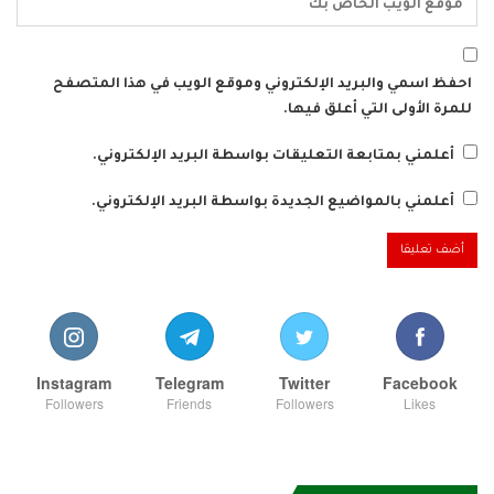
احفظ اسمي والبريد الإلكتروني وموقع الويب في هذا المتصفح
للمرة الأولى التي أعلق فيها.
أعلمني بمتابعة التعليقات بواسطة البريد الإلكتروني.
أعلمني بالمواضيع الجديدة بواسطة البريد الإلكتروني.
Instagram
Telegram
Twitter
Facebook
Followers
Friends
Followers
Likes