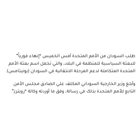
طلب السودان من الأمم المتحدة أمس الخميس “إنهاء فورياً”
للبعثة السياسية للمنظمة في البلاد، والتي تحمل اسم بعثة الأمم
المتحدة المتكاملة لدعم المرحلة الانتقالية في السودان (يونيتامس).
وأبلغ وزير الخارجية السوداني المكلف علي الصادق مجلس الأمن
التابع للأمم المتحدة بذلك في رسالة، وفق ما أوردته وكالة “رويترز”.