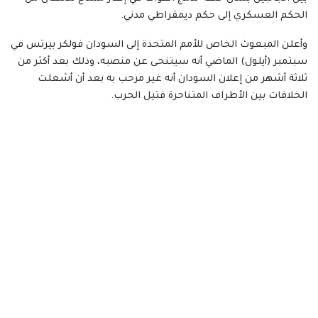
الحكم العسكري إلى حكم ديمقراطي مدني.
وأعلن المبعوث الخاص للأمم المتحدة إلى السودان فولكر بيرتس في
سبتمبر (أيلول) الماضي أنه سيتنحى عن منصبه، وذلك بعد أكثر من
ثلاثة أشهر من إعلان السودان أنه غير مرحب به بعد أن أشعلت
الخلافات بين الأطراف المتناحرة فتيل الحرب.