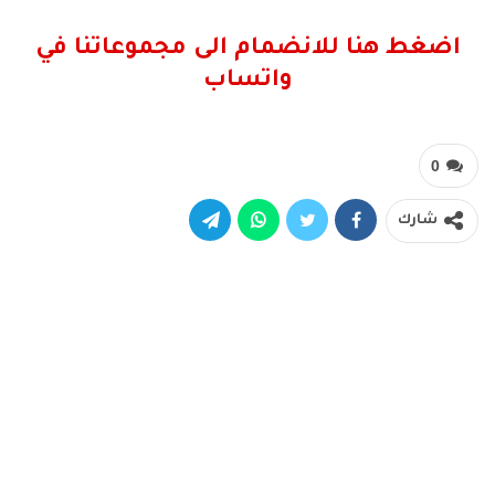
اضغط هنا للانضمام الى مجموعاتنا في
واتساب
0
شارك