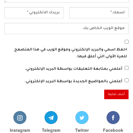
احفظ اسمي والبريد الإلكتروني وموقع الويب في هذا المتصفح
للمرة الأولى التي أعلق فيها.
أعلمني بمتابعة التعليقات بواسطة البريد الإلكتروني.
أعلمني بالمواضيع الجديدة بواسطة البريد الإلكتروني.
Instagram
Telegram
Twitter
Facebook