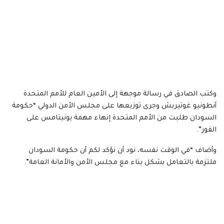
وكتب الصادق في رسالة موجهة إلى الأمين العام للأمم المتحدة
أنطونيو غوتيريش وجرى توزيعها على مجلس الأمن الدولي “حكومة
السودان طلبت من الأمم المتحدة إنهاء مهمة يونيتامس على
الفور”.
وأضاف “في الوقت نفسه، نود أن نؤكد لكم أن حكومة السودان
ملتزمة بالتعامل بشكل بناء مع مجلس الأمن والأمانة العامة”.