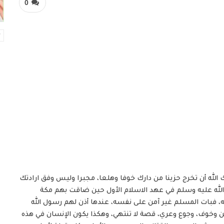
0
 لك الله أن تخرج حزينا من دارك خوفا وهلعا، مجبرا وليس وفق ارادتك
لله عليه وسلم في عهد الاسلام الأول حين ضاقت بهم مكة
ته، فبات المسلم غير آمن على نفسه، عندها أذن لهم رسول الله
أمن وخوف، وجوع وعري، قصة لا تنتهي، وهكذا يكون الإنسان في هذه