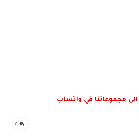
الى مجموعاتنا في واتساب
0